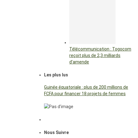
Télécommunication : Togocom
reçoit plus de 2,3 milliards
d’amende
Les plus lus
Guinée équatoriale : plus de 200 millions de
FCFA pour financer 18 projets de femmes
Nous Suivre