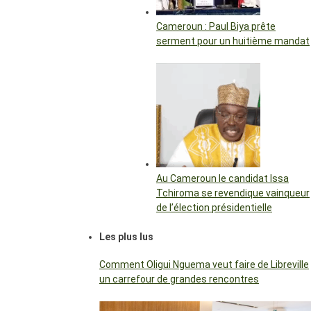
Cameroun : Paul Biya prête
serment pour un huitième mandat
Au Cameroun le candidat Issa
Tchiroma se revendique vainqueur
de l’élection présidentielle
Les plus lus
Comment Oligui Nguema veut faire de Libreville
un carrefour de grandes rencontres