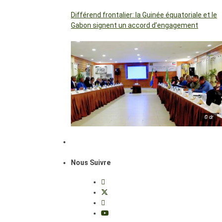
Différend frontalier: la Guinée équatoriale et le
Gabon signent un accord d’engagement
© dr
Nous Suivre