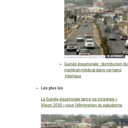
© JD Malabo
Guinée équatoriale : distribution du
matériel médical dans certains
hôpitaux
Les plus lus
La Guinée équatoriale lance sa stratégie «
Vision 2030 » pour l’élimination du paludisme