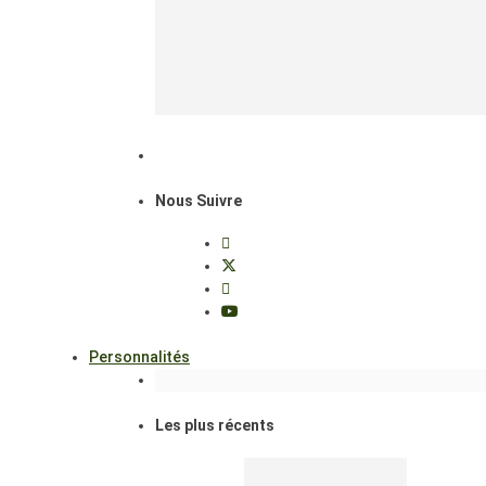
Nous Suivre
Personnalités
Les plus récents