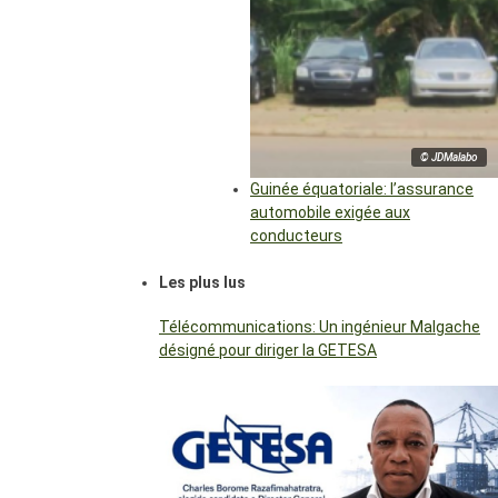
© JDMalabo
Guinée équatoriale: l’assurance
automobile exigée aux
conducteurs
Les plus lus
Télécommunications: Un ingénieur Malgache
désigné pour diriger la GETESA