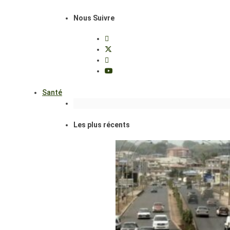
Nous Suivre
Santé
Les plus récents