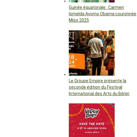
Guinée équatoriale : Carmen
Ismelda Avomo Obama couronnée
Miss 2025
Le Groupe Empire présente la
seconde édition du Festival
International des Arts du Bénin