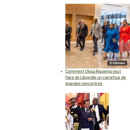
© Partenaire
Comment Oligui Nguema veut
faire de Libreville un carrefour de
grandes rencontres