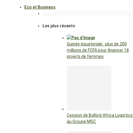
Eco et Business
Les plus récents
Guinée équatoriale : plus de 200
millions de FCFA pour financer 18
projets de femmes
Cession de Bolloré Africa Logistics
au Groupe MSC