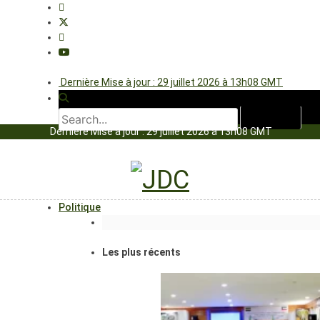
Dernière Mise à jour : 29 juillet 2026 à 13h08 GMT
Dernière Mise à jour : 29 juillet 2026 à 13h08 GMT
Politique
Les plus récents