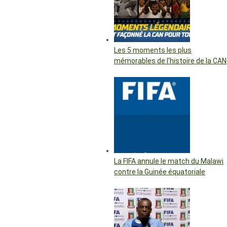
Les 5 moments les plus
mémorables de l’histoire de la CAN
La FIFA annule le match du Malawi
contre la Guinée équatoriale