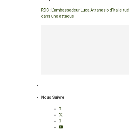
RDC : L’ambassadeur Luca Attanasio d’Italie tué
dans une attaque
Nous Suivre