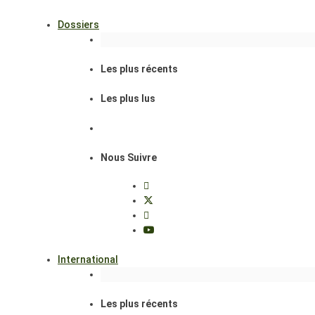
Dossiers
Les plus récents
Les plus lus
Nous Suivre
International
Les plus récents