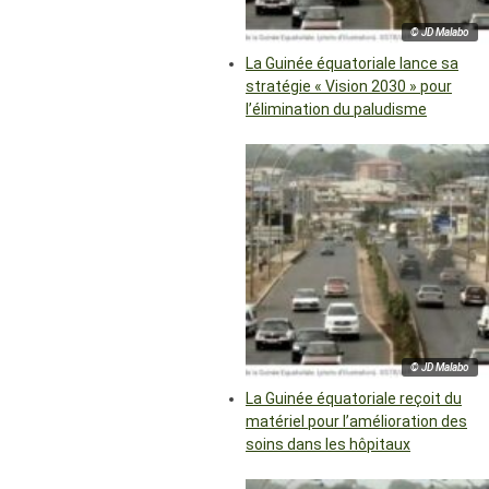
© JD Malabo
La Guinée équatoriale lance sa
stratégie « Vision 2030 » pour
l’élimination du paludisme
© JD Malabo
La Guinée équatoriale reçoit du
matériel pour l’amélioration des
soins dans les hôpitaux