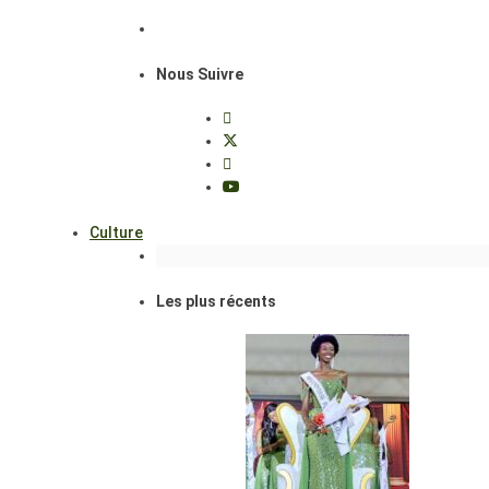
Nous Suivre
Culture
Les plus récents