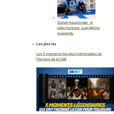
Guinée équatoriale : le
sélectionneur Juan Micha
suspendu
Les plus lus
Les 5 moments les plus mémorables de
l’histoire de la CAN