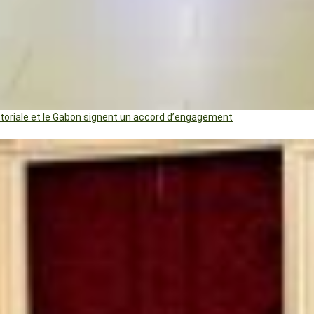
uatoriale et le Gabon signent un accord d’engagement