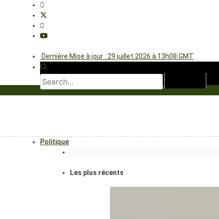
Dernière Mise à jour : 29 juillet 2026 à 13h08 GMT
Politique
Les plus récents