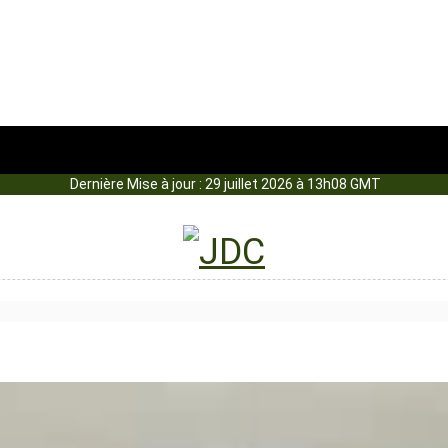
Dernière Mise à jour : 29 juillet 2026 à 13h08 GMT