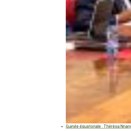
Guinée équatoriale : Thérèsa Nna