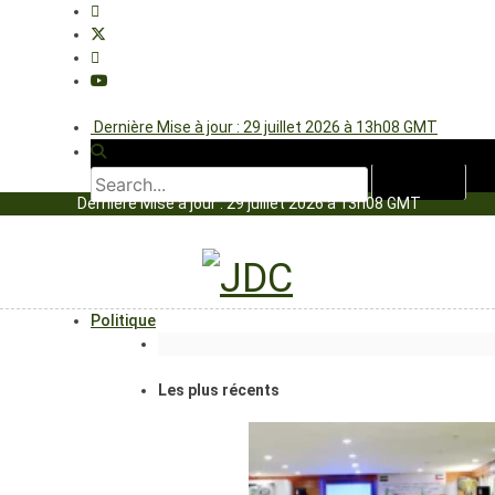
Dernière Mise à jour : 29 juillet 2026 à 13h08 GMT
Dernière Mise à jour : 29 juillet 2026 à 13h08 GMT
Politique
Les plus récents