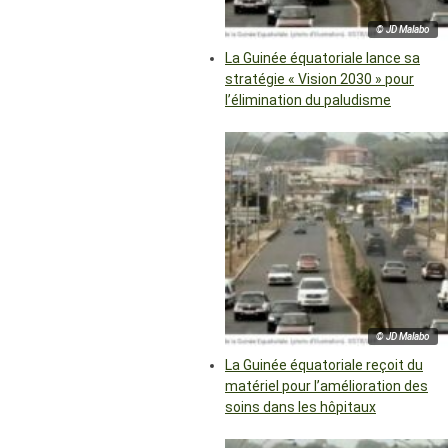
© JD Malabo
La Guinée équatoriale lance sa
stratégie « Vision 2030 » pour
l’élimination du paludisme
© JD Malabo
La Guinée équatoriale reçoit du
matériel pour l’amélioration des
soins dans les hôpitaux