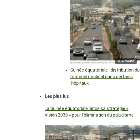
© JD Malabo
Guinée équatoriale : distribution du
matériel médical dans certains
hôpitaux
Les plus lus
La Guinée équatoriale lance sa stratégie «
Vision 2030 » pour l’élimination du paludisme