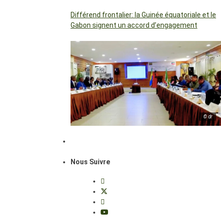
Différend frontalier: la Guinée équatoriale et le
Gabon signent un accord d’engagement
© dr
Nous Suivre