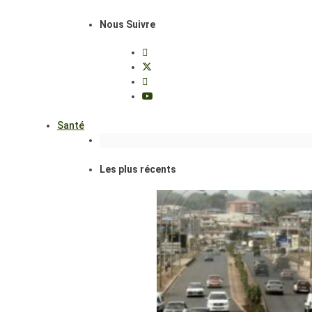
Nous Suivre
Santé
Les plus récents