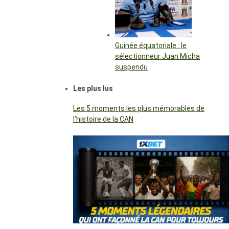
Guinée équatoriale : le
sélectionneur Juan Micha
suspendu
Les plus lus
Les 5 moments les plus mémorables de
l’histoire de la CAN