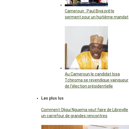
Cameroun : Paul Biya prête
serment pour un huitième mandat
Au Cameroun le candidat Issa
Tchiroma se revendique vainqueur
de l’élection présidentielle
Les plus lus
Comment Oligui Nguema veut faire de Libreville
un carrefour de grandes rencontres