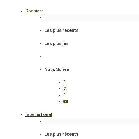
Dossiers
Les plus récents
Les plus lus
Nous Suivre
International
Les plus récents