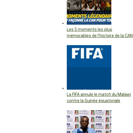
Les 5 moments les plus
mémorables de l’histoire de la CAN
La FIFA annule le match du Malawi
contre la Guinée équatoriale