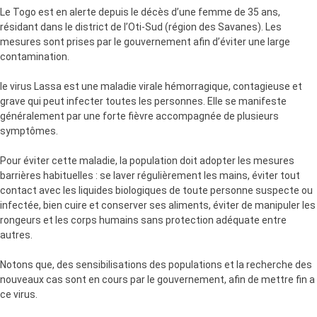
Le Togo est en alerte depuis le décès d’une femme de 35 ans,
résidant dans le district de l’Oti-Sud (région des Savanes). Les
mesures sont prises par le gouvernement afin d’éviter une large
contamination.
le virus Lassa est une maladie virale hémorragique, contagieuse et
grave qui peut infecter toutes les personnes. Elle se manifeste
généralement par une forte fièvre accompagnée de plusieurs
symptômes.
Pour éviter cette maladie, la population doit adopter les mesures
barrières habituelles : se laver régulièrement les mains, éviter tout
contact avec les liquides biologiques de toute personne suspecte ou
infectée, bien cuire et conserver ses aliments, éviter de manipuler les
rongeurs et les corps humains sans protection adéquate entre
autres.
Notons que, des sensibilisations des populations et la recherche des
nouveaux cas sont en cours par le gouvernement, afin de mettre fin a
ce virus.