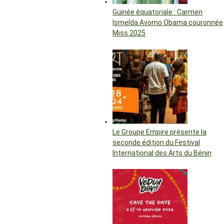
Guinée équatoriale : Carmen
Ismelda Avomo Obama couronnée
Miss 2025
Le Groupe Empire présente la
seconde édition du Festival
International des Arts du Bénin