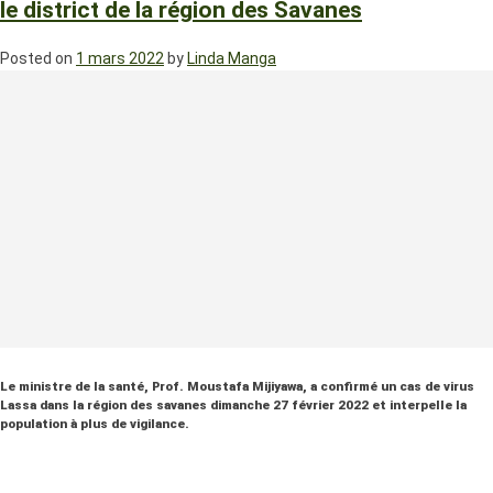
le district de la région des Savanes
Posted on
1 mars 2022
by
Linda Manga
Le ministre de la santé, Prof. Moustafa Mijiyawa, a confirmé un cas de virus
Lassa dans la région des savanes dimanche 27 février 2022 et interpelle la
population à plus de vigilance.