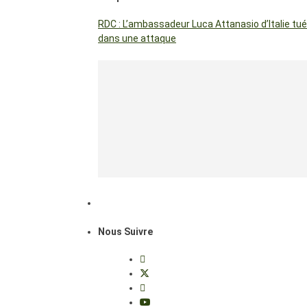
RDC : L’ambassadeur Luca Attanasio d’Italie tué
dans une attaque
Nous Suivre