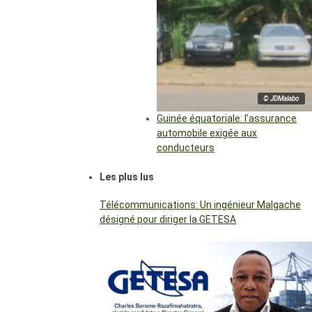
© JDMalabo
Guinée équatoriale: l’assurance
automobile exigée aux
conducteurs
Les plus lus
Télécommunications: Un ingénieur Malgache
désigné pour diriger la GETESA