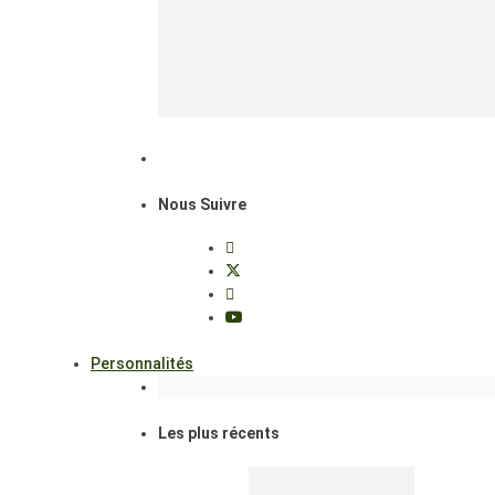
Nous Suivre
Personnalités
Les plus récents