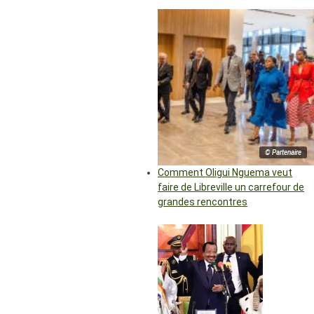
© Partenaire
Comment Oligui Nguema veut
faire de Libreville un carrefour de
grandes rencontres