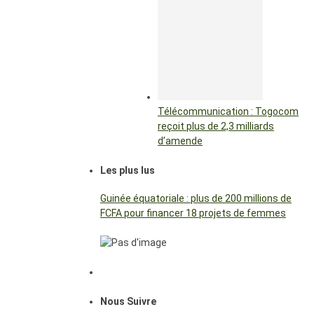
Télécommunication : Togocom
reçoit plus de 2,3 milliards
d’amende
Les plus lus
Guinée équatoriale : plus de 200 millions de
FCFA pour financer 18 projets de femmes
Nous Suivre