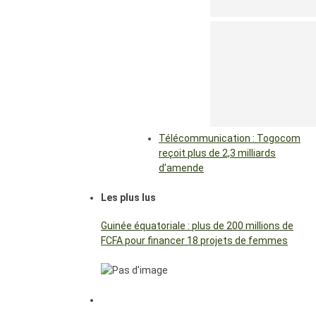
Télécommunication : Togocom
reçoit plus de 2,3 milliards
d’amende
Les plus lus
Guinée équatoriale : plus de 200 millions de
FCFA pour financer 18 projets de femmes