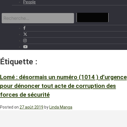
People
Étiquette :
1014
Lomé : désormais un numéro (1014 ) d’urgence
pour dénoncer tout acte de corruption des
forces de sécurité
Posted on
27 août 2019
by
Linda Manga