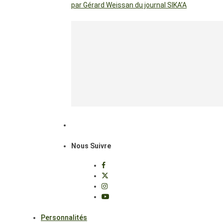
par Gérard Weissan du journal SIKA’A
Nous Suivre
Personnalités