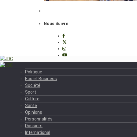
Nous Suivre
Politique
Eco et Business
Société
Sport
Culture
Santé
Opinions
Personnalités
Dossiers
International