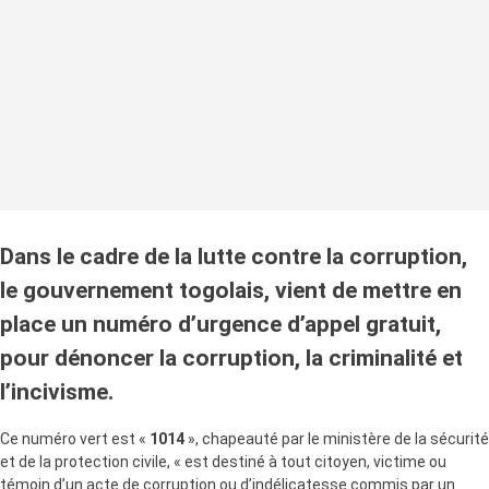
Dans le cadre de la lutte contre la corruption,
le gouvernement togolais, vient de mettre en
place un numéro d’urgence d’appel gratuit,
pour dénoncer la corruption, la criminalité et
l’incivisme.
Ce numéro vert est «
1014
», chapeauté par le ministère de la sécurité
et de la protection civile, « est destiné à tout citoyen, victime ou
témoin d’un acte de corruption ou d’indélicatesse commis par un