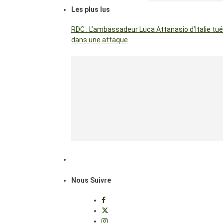
Les plus lus
RDC : L’ambassadeur Luca Attanasio d’Italie tué
dans une attaque
Nous Suivre