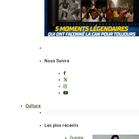
Nous Suivre
Culture
Les plus récents
Guinée