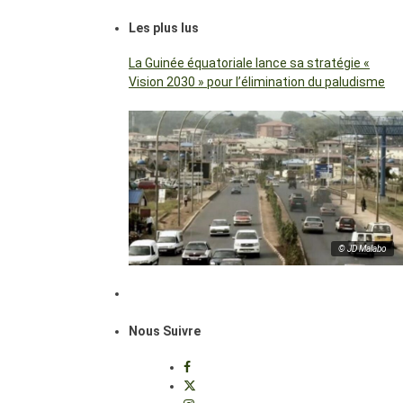
Les plus lus
La Guinée équatoriale lance sa stratégie «
Vision 2030 » pour l’élimination du paludisme
© JD Malabo
Nous Suivre