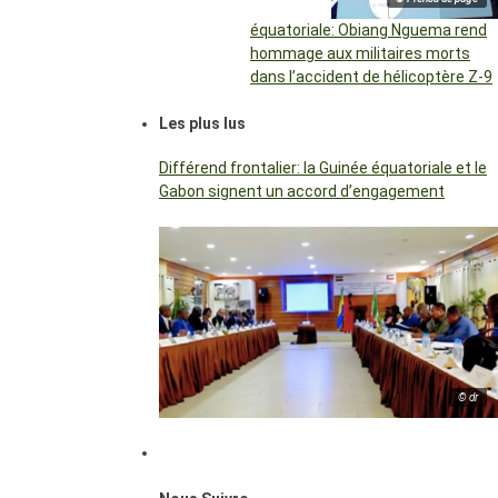
équatoriale: Obiang Nguema rend
hommage aux militaires morts
dans l’accident de hélicoptère Z-9
Les plus lus
Différend frontalier: la Guinée équatoriale et le
Gabon signent un accord d’engagement
© dr