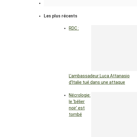
Les plus récents
RDC :
L’ambassadeur Luca Attanasio
d’Italie tué dans une attaque
Nécrologie:
le ‘bélier
noir’ est
tombé