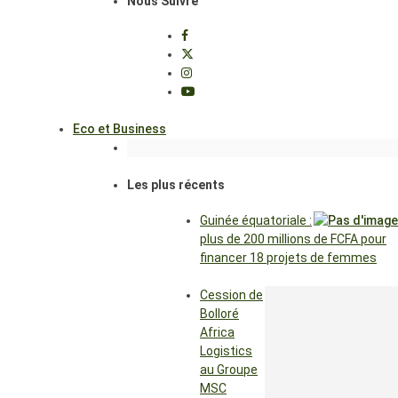
Nous Suivre
Eco et Business
Les plus récents
Guinée équatoriale :
plus de 200 millions de FCFA pour
financer 18 projets de femmes
Cession de
Bolloré
Africa
Logistics
au Groupe
MSC