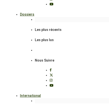
Dossiers
Les plus récents
Les plus lus
Nous Suivre
International