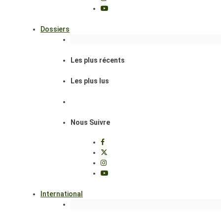
Dossiers
Les plus récents
Les plus lus
Nous Suivre
International