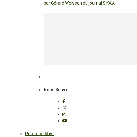
par Gérard Weissan du journal SIKA’A
Nous Suivre
Personnalités