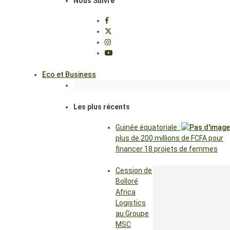
Nous Suivre
Eco et Business
Les plus récents
Guinée équatoriale :
plus de 200 millions de FCFA pour
financer 18 projets de femmes
Cession de
Bolloré
Africa
Logistics
au Groupe
MSC