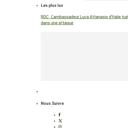
Les plus lus
RDC : L’ambassadeur Luca Attanasio d’Italie tué
dans une attaque
Nous Suivre