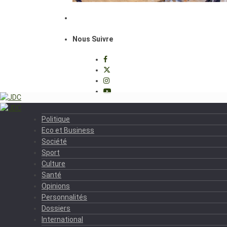
Nous Suivre
Politique
Eco et Business
Société
Sport
Culture
Santé
Opinions
Personnalités
Dossiers
International