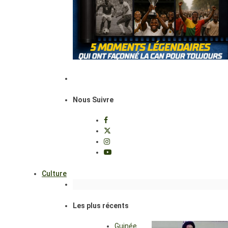
Nous Suivre
Culture
Les plus récents
Guinée