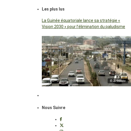
Les plus lus
La Guinée équatoriale lance sa stratégie «
Vision 2030 » pour l’élimination du paludisme
© JD Malabo
Nous Suivre