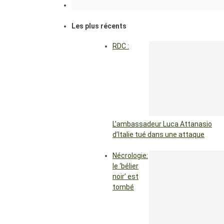
Les plus récents
RDC :
L’ambassadeur Luca Attanasio
d’Italie tué dans une attaque
Nécrologie:
le ‘bélier
noir’ est
tombé