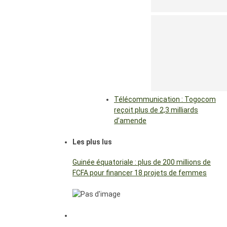
Télécommunication : Togocom
reçoit plus de 2,3 milliards
d’amende
Les plus lus
Guinée équatoriale : plus de 200 millions de
FCFA pour financer 18 projets de femmes