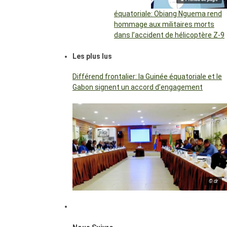
équatoriale: Obiang Nguema rend
hommage aux militaires morts
dans l’accident de hélicoptère Z-9
Les plus lus
Différend frontalier: la Guinée équatoriale et le
Gabon signent un accord d’engagement
© dr