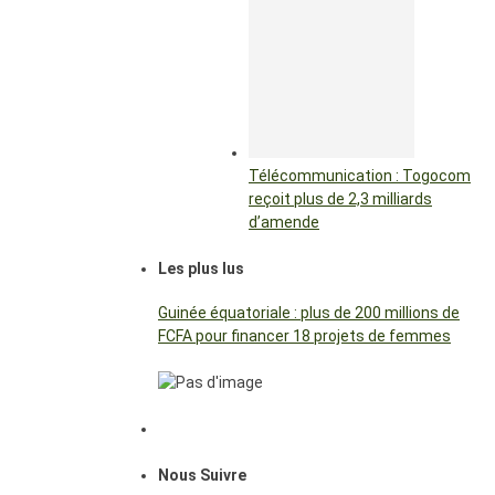
Télécommunication : Togocom
reçoit plus de 2,3 milliards
d’amende
Les plus lus
Guinée équatoriale : plus de 200 millions de
FCFA pour financer 18 projets de femmes
Nous Suivre