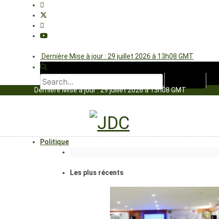
Dernière Mise à jour : 29 juillet 2026 à 13h08 GMT
Dernière Mise à jour : 29 juillet 2026 à 13h08 GMT
Politique
Les plus récents