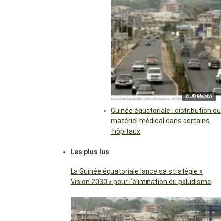
© JD Malabo
Guinée équatoriale : distribution du
matériel médical dans certains
hôpitaux
Les plus lus
La Guinée équatoriale lance sa stratégie «
Vision 2030 » pour l’élimination du paludisme