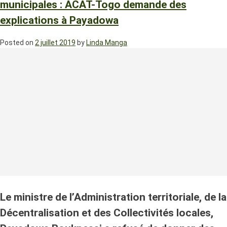
municipales : ACAT-Togo demande des
explications à Payadowa
Posted on
2 juillet 2019
by
Linda Manga
Le ministre de l’Administration territoriale, de la
Décentralisation et des Collectivités locales,