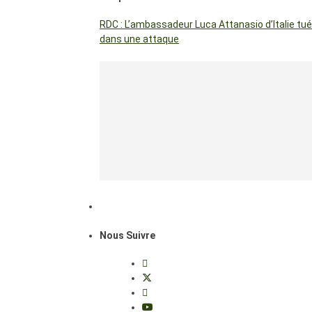
RDC : L’ambassadeur Luca Attanasio d’Italie tué
dans une attaque
Nous Suivre