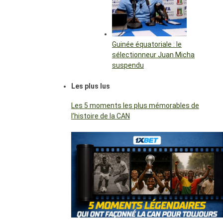
Guinée équatoriale : le
sélectionneur Juan Micha
suspendu
Les plus lus
Les 5 moments les plus mémorables de
l’histoire de la CAN