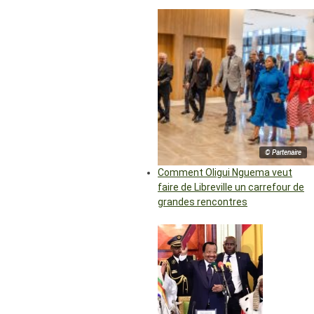
© Partenaire
Comment Oligui Nguema veut
faire de Libreville un carrefour de
grandes rencontres