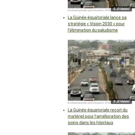
© JD Malabo
La Guinée équatoriale lance sa
stratégie « Vision 2030 » pour
l’élimination du paludisme
© JD Malabo
La Guinée équatoriale reçoit du
matériel pour l’amélioration des
soins dans les hôpitaux