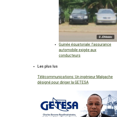
© JDMalabo
Guinée équatoriale: l’assurance
automobile exigée aux
conducteurs
Les plus lus
Télécommunications: Un ingénieur Malgache
désigné pour diriger la GETESA