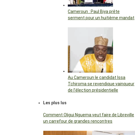
Cameroun : Paul Biya prête
serment pour un huitième mandat
Au Cameroun le candidat Issa
Tchiroma se revendique vainqueur
de l’élection présidentielle
Les plus lus
Comment Oligui Nguema veut faire de Libreville
un carrefour de grandes rencontres