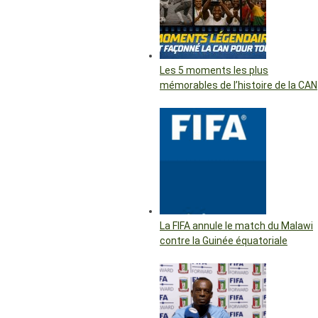
Les 5 moments les plus
mémorables de l’histoire de la CAN
La FIFA annule le match du Malawi
contre la Guinée équatoriale