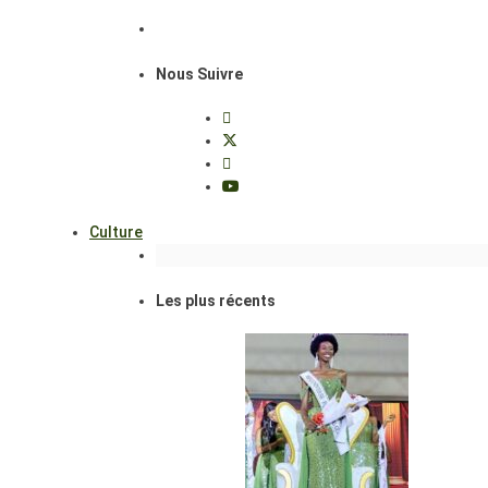
Nous Suivre
Culture
Les plus récents