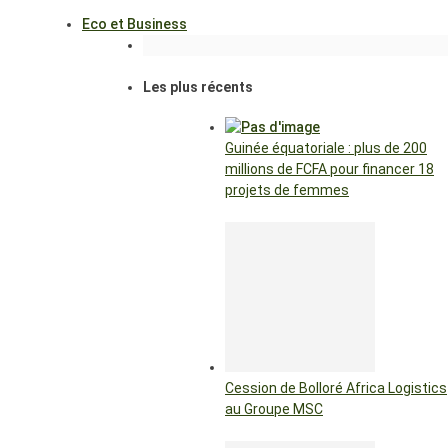
Eco et Business
Les plus récents
Guinée équatoriale : plus de 200
millions de FCFA pour financer 18
projets de femmes
Cession de Bolloré Africa Logistics
au Groupe MSC