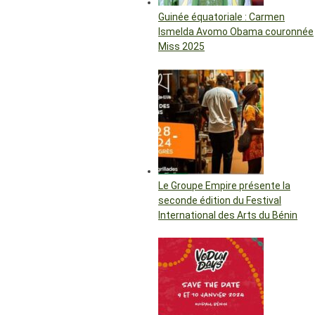
Guinée équatoriale : Carmen
Ismelda Avomo Obama couronnée
Miss 2025
Le Groupe Empire présente la
seconde édition du Festival
International des Arts du Bénin