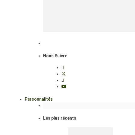
Nous Suivre
Personnalités
Les plus récents