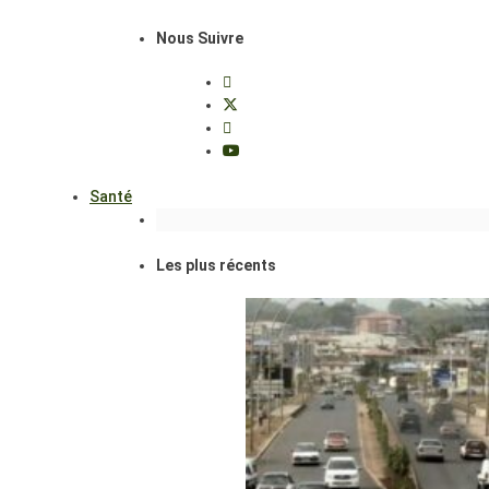
Nous Suivre
Santé
Les plus récents