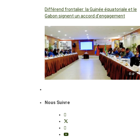
Différend frontalier: la Guinée équatoriale et le
Gabon signent un accord d’engagement
© dr
Nous Suivre