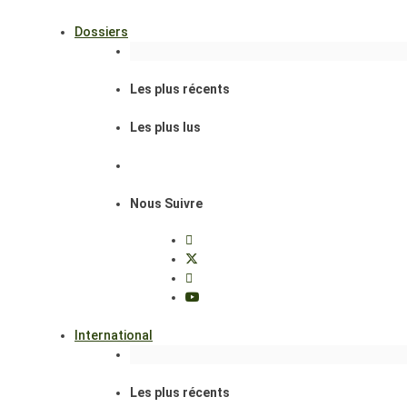
Dossiers
Les plus récents
Les plus lus
Nous Suivre
International
Les plus récents