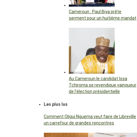
Cameroun : Paul Biya prête
serment pour un huitième mandat
Au Cameroun le candidat Issa
Tchiroma se revendique vainqueur
de l’élection présidentielle
Les plus lus
Comment Oligui Nguema veut faire de Libreville
un carrefour de grandes rencontres