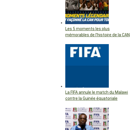
Les 5 moments les plus
mémorables de l’histoire de la CAN
La FIFA annule le match du Malawi
contre la Guinée équatoriale