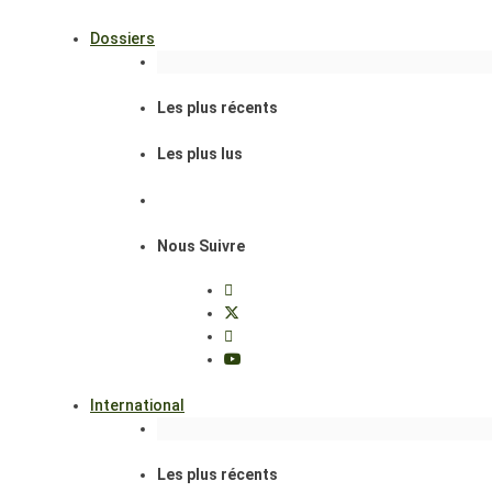
Dossiers
Les plus récents
Les plus lus
Nous Suivre
International
Les plus récents