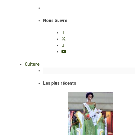
Nous Suivre
Culture
Les plus récents