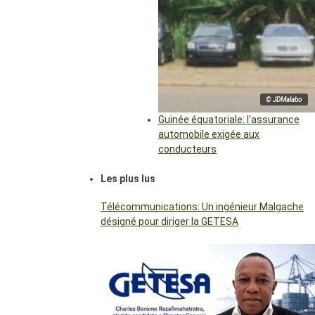
© JDMalabo
Guinée équatoriale: l’assurance
automobile exigée aux
conducteurs
Les plus lus
Télécommunications: Un ingénieur Malgache
désigné pour diriger la GETESA