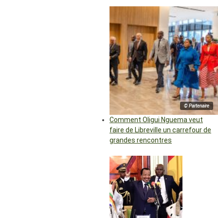
© Partenaire
Comment Oligui Nguema veut
faire de Libreville un carrefour de
grandes rencontres