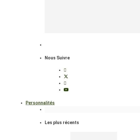
Nous Suivre
Personnalités
Les plus récents