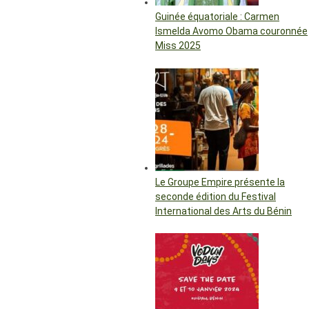
Guinée équatoriale : Carmen
Ismelda Avomo Obama couronnée
Miss 2025
Le Groupe Empire présente la
seconde édition du Festival
International des Arts du Bénin