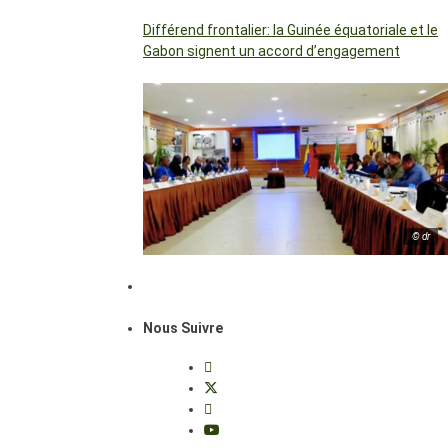
Différend frontalier: la Guinée équatoriale et le
Gabon signent un accord d’engagement
© dr
Nous Suivre