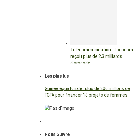
Télécommunication : Togocom
reçoit plus de 2,3 milliards
d’amende
Les plus lus
Guinée équatoriale : plus de 200 millions de
FCFA pour financer 18 projets de femmes
Nous Suivre