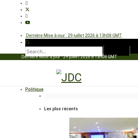
Dernière Mise à jour : 29 juillet 2026 à 13h08 GMT
Dernière Mise à jour : 29 juillet 2026 à 13h08 GMT
Politique
Les plus récents