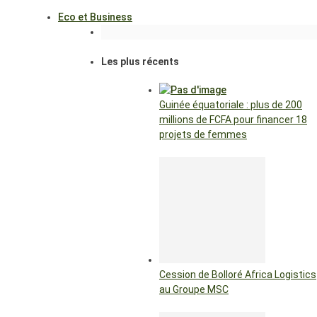
Eco et Business
Les plus récents
Guinée équatoriale : plus de 200
millions de FCFA pour financer 18
projets de femmes
Cession de Bolloré Africa Logistics
au Groupe MSC