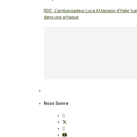
RDC : L’ambassadeur Luca Attanasio d’Italie tué
dans une attaque
Nous Suivre