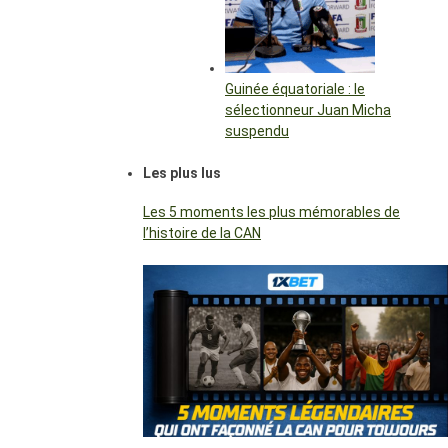
Guinée équatoriale : le
sélectionneur Juan Micha
suspendu
Les plus lus
Les 5 moments les plus mémorables de
l’histoire de la CAN