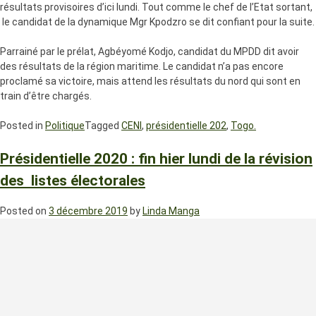
résultats provisoires d’ici lundi. Tout comme le chef de l’Etat sortant,
le candidat de la dynamique Mgr Kpodzro se dit confiant pour la suite.
Parrainé par le prélat, Agbéyomé Kodjo, candidat du MPDD dit avoir
des résultats de la région maritime. Le candidat n’a pas encore
proclamé sa victoire, mais attend les résultats du nord qui sont en
train d’être chargés.
Posted in
Politique
Tagged
CENI
,
présidentielle 202
,
Togo.
Présidentielle 2020 : fin hier lundi de la révision
des listes électorales
Posted on
3 décembre 2019
by
Linda Manga