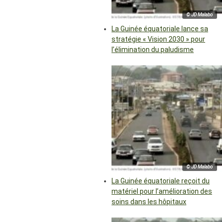
© JD Malabo
La Guinée équatoriale lance sa
stratégie « Vision 2030 » pour
l’élimination du paludisme
© JD Malabo
La Guinée équatoriale reçoit du
matériel pour l’amélioration des
soins dans les hôpitaux