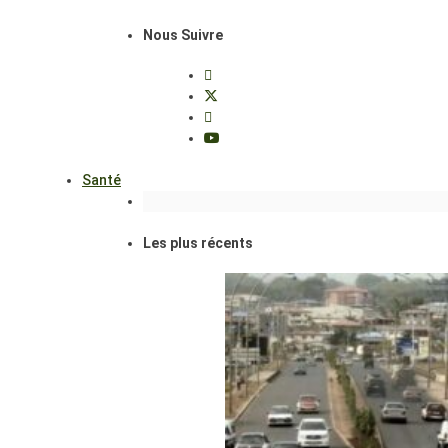
Nous Suivre
Santé
Les plus récents