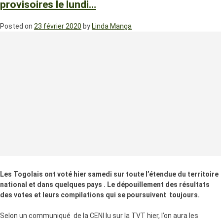
provisoires le lundi…
Posted on
23 février 2020
by
Linda Manga
Les Togolais ont voté hier samedi sur toute l’étendue du territoire
national et dans quelques pays . Le dépouillement des résultats
des votes et leurs compilations qui se poursuivent toujours.
Selon un communiqué de la CENI lu sur la TVT hier, l’on aura les