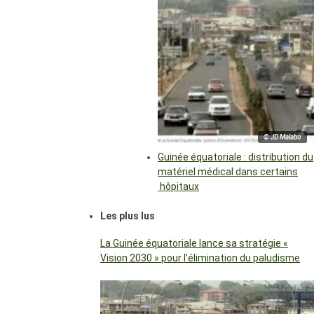
© JD Malabo
Guinée équatoriale : distribution du
matériel médical dans certains
hôpitaux
Les plus lus
La Guinée équatoriale lance sa stratégie «
Vision 2030 » pour l’élimination du paludisme