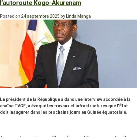
l’autoroute Kogo-Akurenam
Posted on
24 septembre 2025
by
Linda Manga
Le président de la République a dans une interview accordée à la
chaîne TVGE, a évoqué les travaux et infrastructures que l’État
doit inaugurer dans les prochains jours en Guinée équatoriale.