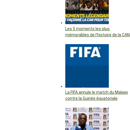
Les 5 moments les plus
mémorables de l’histoire de la CAN
La FIFA annule le match du Malawi
contre la Guinée équatoriale