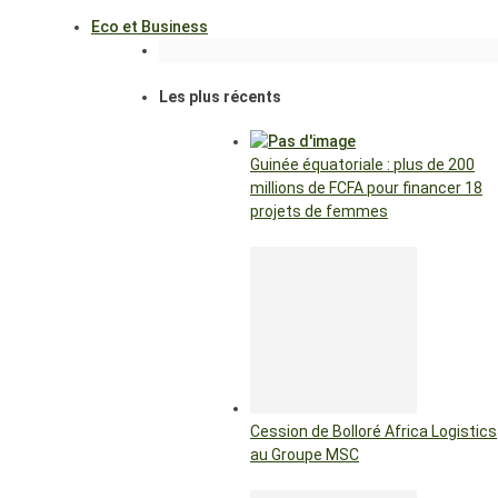
Eco et Business
Les plus récents
Guinée équatoriale : plus de 200
millions de FCFA pour financer 18
projets de femmes
Cession de Bolloré Africa Logistics
au Groupe MSC