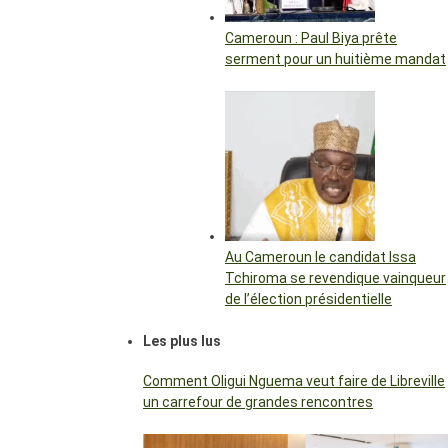
Cameroun : Paul Biya prête
serment pour un huitième mandat
Au Cameroun le candidat Issa
Tchiroma se revendique vainqueur
de l’élection présidentielle
Les plus lus
Comment Oligui Nguema veut faire de Libreville
un carrefour de grandes rencontres