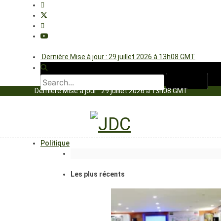
Dernière Mise à jour : 29 juillet 2026 à 13h08 GMT
Dernière Mise à jour : 29 juillet 2026 à 13h08 GMT
Politique
Les plus récents