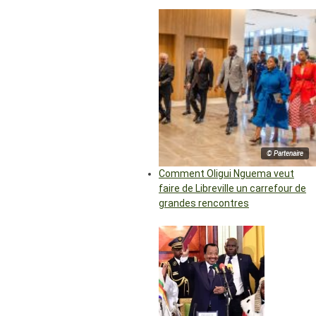
© Partenaire
Comment Oligui Nguema veut
faire de Libreville un carrefour de
grandes rencontres