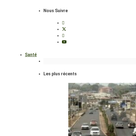
Nous Suivre
Santé
Les plus récents