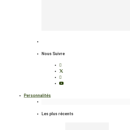
Nous Suivre
Personnalités
Les plus récents