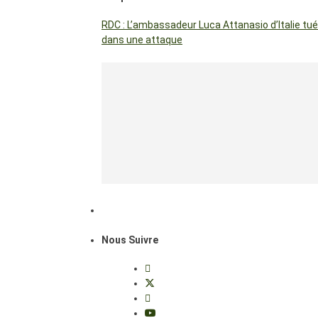
RDC : L’ambassadeur Luca Attanasio d’Italie tué
dans une attaque
Nous Suivre