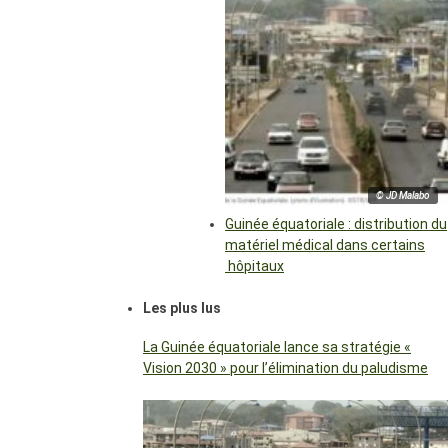
© JD Malabo
Guinée équatoriale : distribution du
matériel médical dans certains
hôpitaux
Les plus lus
La Guinée équatoriale lance sa stratégie «
Vision 2030 » pour l’élimination du paludisme