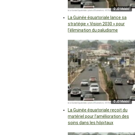
© JD Malabo
La Guinée équatoriale lance sa
stratégie « Vision 2030 » pour
l’élimination du paludisme
© JD Malabo
La Guinée équatoriale reçoit du
matériel pour l’amélioration des
soins dans les hôpitaux