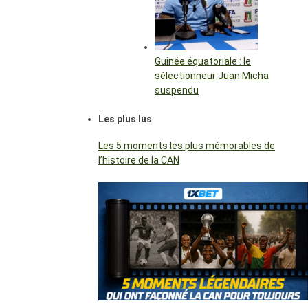
Guinée équatoriale : le
sélectionneur Juan Micha
suspendu
Les plus lus
Les 5 moments les plus mémorables de
l’histoire de la CAN