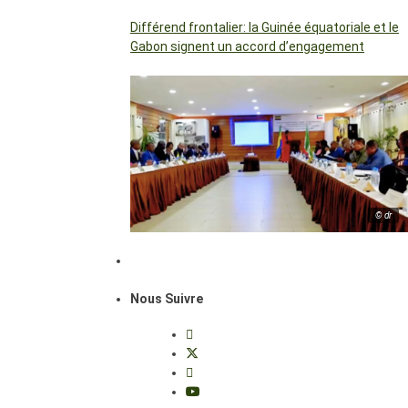
Différend frontalier: la Guinée équatoriale et le
Gabon signent un accord d’engagement
© dr
Nous Suivre