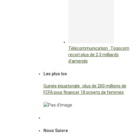
Télécommunication : Togocom
reçoit plus de 2,3 milliards
d’amende
Les plus lus
Guinée équatoriale : plus de 200 millions de
FCFA pour financer 18 projets de femmes
Nous Suivre