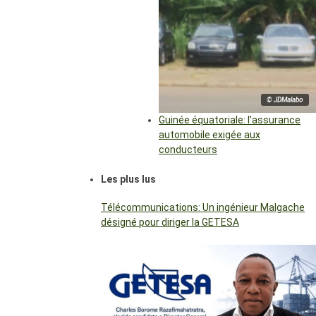
© JDMalabo
Guinée équatoriale: l’assurance
automobile exigée aux
conducteurs
Les plus lus
Télécommunications: Un ingénieur Malgache
désigné pour diriger la GETESA