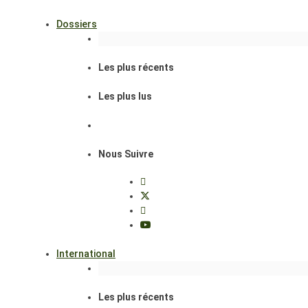
Dossiers
Les plus récents
Les plus lus
Nous Suivre
International
Les plus récents