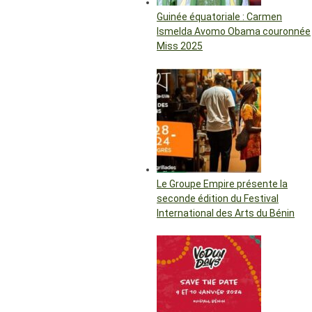
Guinée équatoriale : Carmen
Ismelda Avomo Obama couronnée
Miss 2025
Le Groupe Empire présente la
seconde édition du Festival
International des Arts du Bénin