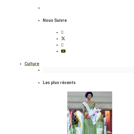
Nous Suivre
Culture
Les plus récents