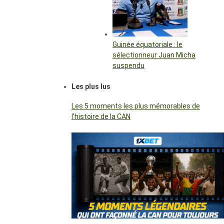
Guinée équatoriale : le
sélectionneur Juan Micha
suspendu
Les plus lus
Les 5 moments les plus mémorables de
l’histoire de la CAN