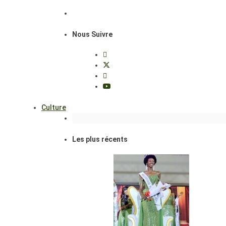
Nous Suivre
Culture
Les plus récents