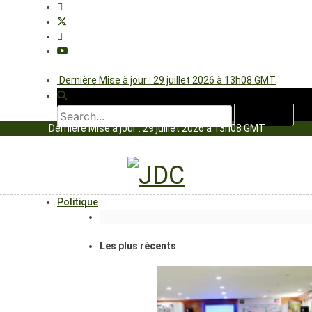
Dernière Mise à jour : 29 juillet 2026 à 13h08 GMT
Dernière Mise à jour : 29 juillet 2026 à 13h08 GMT
Politique
Les plus récents