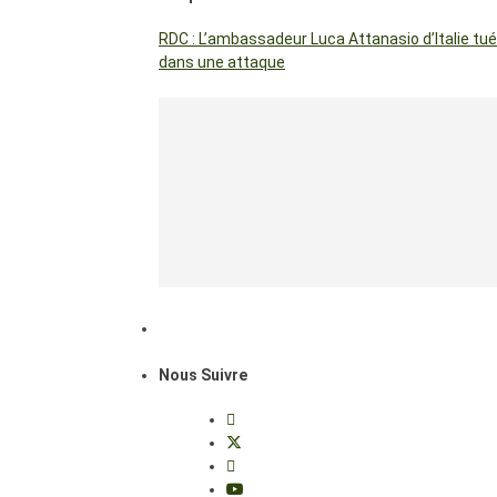
RDC : L’ambassadeur Luca Attanasio d’Italie tué
dans une attaque
Nous Suivre