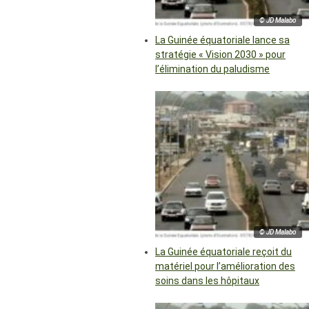
© JD Malabo
La Guinée équatoriale lance sa
stratégie « Vision 2030 » pour
l’élimination du paludisme
© JD Malabo
La Guinée équatoriale reçoit du
matériel pour l’amélioration des
soins dans les hôpitaux