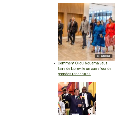
© Partenaire
Comment Oligui Nguema veut
faire de Libreville un carrefour de
grandes rencontres