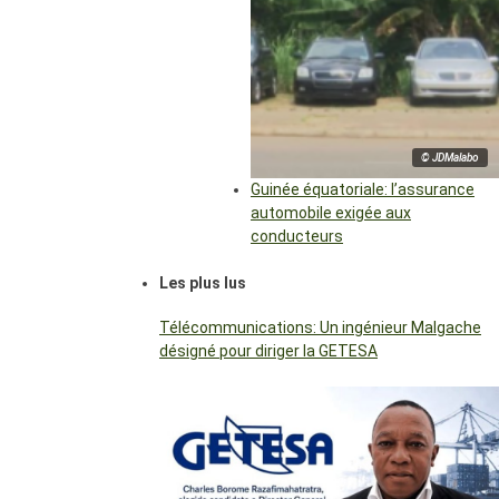
© JDMalabo
Guinée équatoriale: l’assurance
automobile exigée aux
conducteurs
Les plus lus
Télécommunications: Un ingénieur Malgache
désigné pour diriger la GETESA