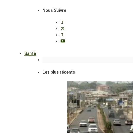
Nous Suivre
Santé
Les plus récents