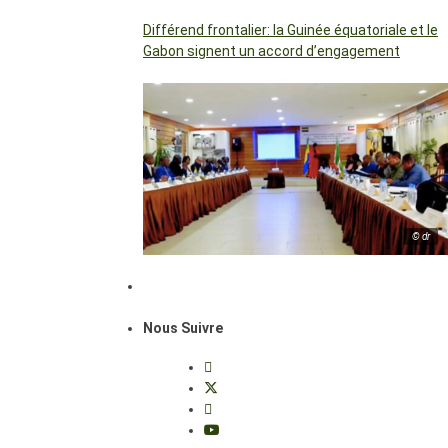
Différend frontalier: la Guinée équatoriale et le
Gabon signent un accord d’engagement
© dr
Nous Suivre