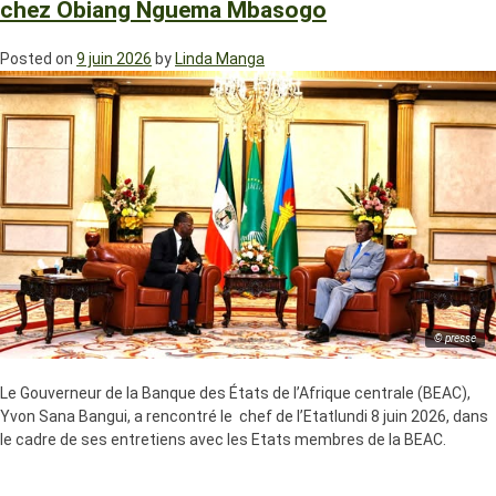
chez Obiang Nguema Mbasogo
Posted on
9 juin 2026
by
Linda Manga
© presse
Le Gouverneur de la Banque des États de l’Afrique centrale (BEAC),
Yvon Sana Bangui, a rencontré le chef de l’Etatlundi 8 juin 2026, dans
le cadre de ses entretiens avec les Etats membres de la BEAC.