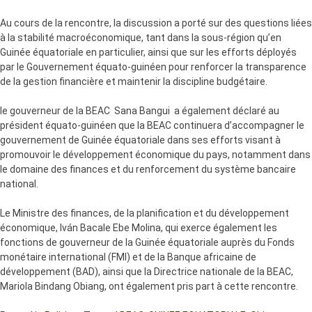
Au cours de la rencontre, la discussion a porté sur des questions liées
à la stabilité macroéconomique, tant dans la sous-région qu’en
Guinée équatoriale en particulier, ainsi que sur les efforts déployés
par le Gouvernement équato-guinéen pour renforcer la transparence
de la gestion financière et maintenir la discipline budgétaire.
le gouverneur de la BEAC Sana Bangui a également déclaré au
président équato-guinéen que la BEAC continuera d’accompagner le
gouvernement de Guinée équatoriale dans ses efforts visant à
promouvoir le développement économique du pays, notamment dans
le domaine des finances et du renforcement du système bancaire
national.
Le Ministre des finances, de la planification et du développement
économique, Iván Bacale Ebe Molina, qui exerce également les
fonctions de gouverneur de la Guinée équatoriale auprès du Fonds
monétaire international (FMI) et de la Banque africaine de
développement (BAD), ainsi que la Directrice nationale de la BEAC,
Mariola Bindang Obiang, ont également pris part à cette rencontre.