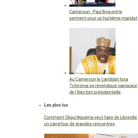
Cameroun : Paul Biya prête
serment pour un huitième mandat
Au Cameroun le candidat Issa
Tchiroma se revendique vainqueur
de l’élection présidentielle
Les plus lus
Comment Oligui Nguema veut faire de Libreville
un carrefour de grandes rencontres