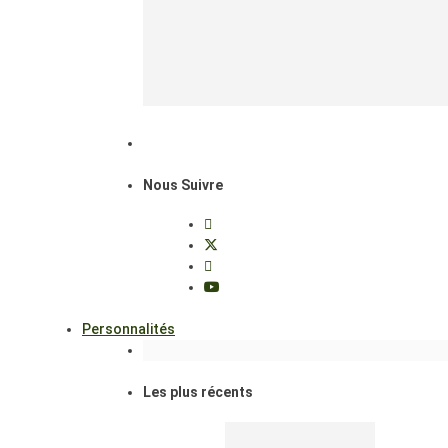
Nous Suivre
Personnalités
Les plus récents