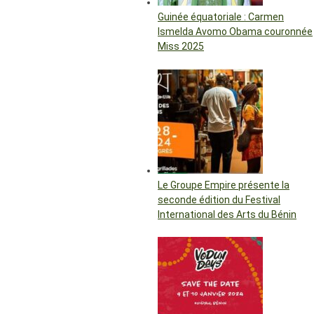
Guinée équatoriale : Carmen
Ismelda Avomo Obama couronnée
Miss 2025
Le Groupe Empire présente la
seconde édition du Festival
International des Arts du Bénin