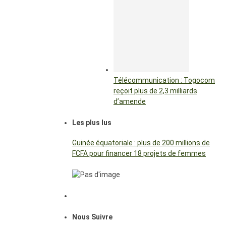
Télécommunication : Togocom
reçoit plus de 2,3 milliards
d’amende
Les plus lus
Guinée équatoriale : plus de 200 millions de
FCFA pour financer 18 projets de femmes
Nous Suivre