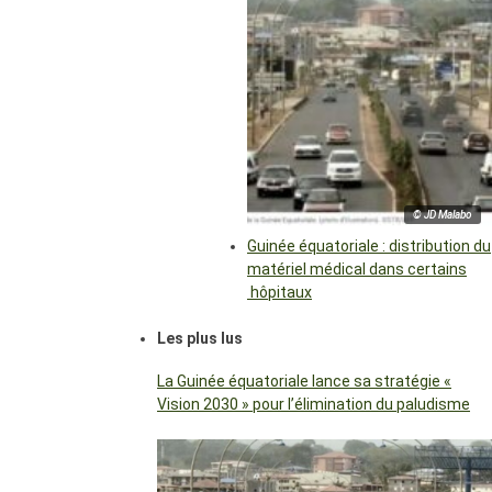
© JD Malabo
Guinée équatoriale : distribution du
matériel médical dans certains
hôpitaux
Les plus lus
La Guinée équatoriale lance sa stratégie «
Vision 2030 » pour l’élimination du paludisme