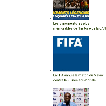
Les 5 moments les plus
mémorables de l’histoire de la CAN
La FIFA annule le match du Malawi
contre la Guinée équatoriale