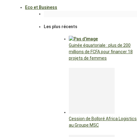
Eco et Business
Les plus récents
Guinée équatoriale : plus de 200
millions de FCFA pour financer 18
projets de femmes
Cession de Bolloré Africa Logistics
au Groupe MSC