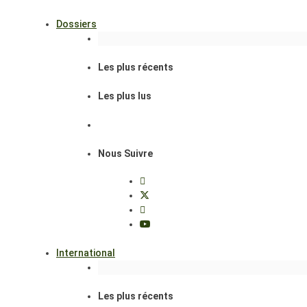
Dossiers
Les plus récents
Les plus lus
Nous Suivre
International
Les plus récents