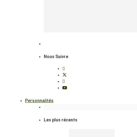
Nous Suivre
Personnalités
Les plus récents