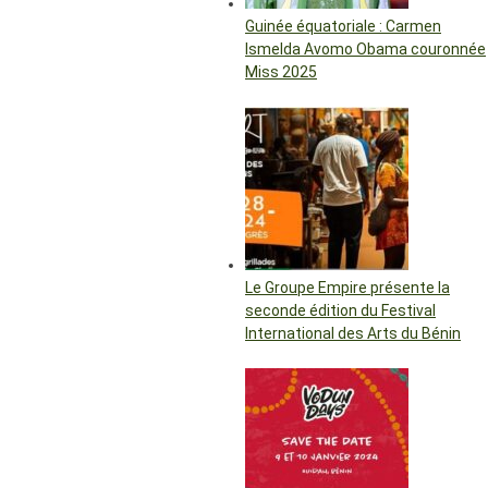
Guinée équatoriale : Carmen
Ismelda Avomo Obama couronnée
Miss 2025
Le Groupe Empire présente la
seconde édition du Festival
International des Arts du Bénin