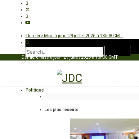
Dernière Mise à jour : 29 juillet 2026 à 13h08 GMT
Dernière Mise à jour : 29 juillet 2026 à 13h08 GMT
Politique
Les plus récents