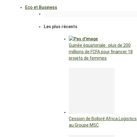
Eco et Business
Les plus récents
Guinée équatoriale : plus de 200
millions de FCFA pour financer 18
projets de femmes
Cession de Bolloré Africa Logistics
au Groupe MSC