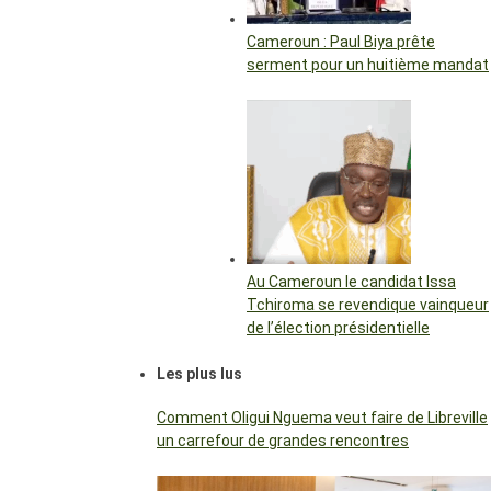
Cameroun : Paul Biya prête
serment pour un huitième mandat
Au Cameroun le candidat Issa
Tchiroma se revendique vainqueur
de l’élection présidentielle
Les plus lus
Comment Oligui Nguema veut faire de Libreville
un carrefour de grandes rencontres