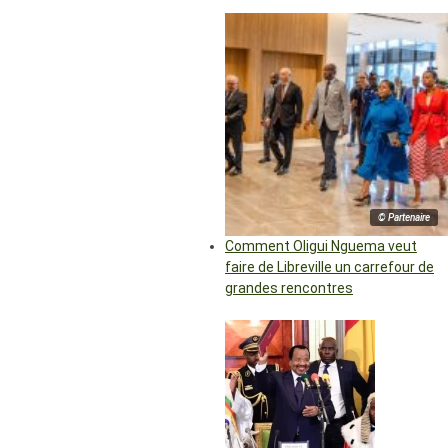
© Partenaire
Comment Oligui Nguema veut
faire de Libreville un carrefour de
grandes rencontres