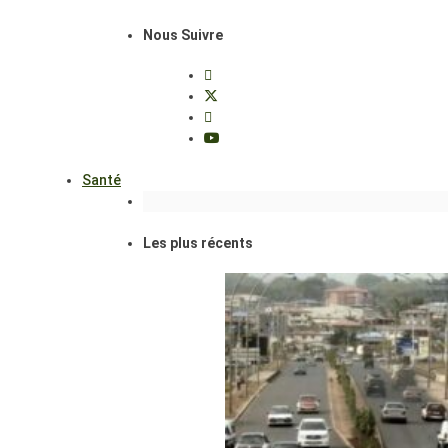
Nous Suivre
Santé
Les plus récents