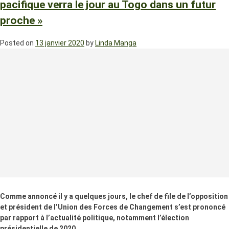
pacifique verra le jour au Togo dans un futur
proche »
Posted on
13 janvier 2020
by
Linda Manga
Comme annoncé il y a quelques jours, le chef de file de l’opposition
et président de l’Union des Forces de Changement s’est prononcé
par rapport à l’actualité politique, notamment l’élection
présidentielle de 2020.