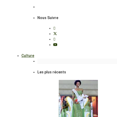
Nous Suivre
Culture
Les plus récents