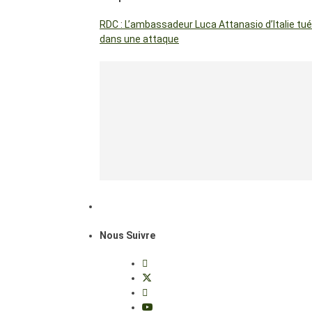
RDC : L’ambassadeur Luca Attanasio d’Italie tué
dans une attaque
Nous Suivre