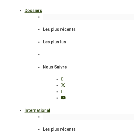
Dossiers
Les plus récents
Les plus lus
Nous Suivre
International
Les plus récents