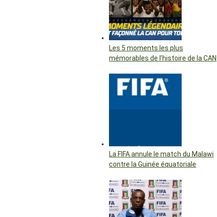
Les 5 moments les plus
mémorables de l’histoire de la CAN
La FIFA annule le match du Malawi
contre la Guinée équatoriale