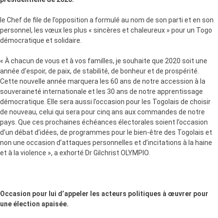
le Chef de file de l’opposition a formulé au nom de son parti et en son
personnel, les vœux les plus « sincères et chaleureux » pour un Togo
démocratique et solidaire.
« À chacun de vous et à vos familles, je souhaite que 2020 soit une
année d’espoir, de paix, de stabilité, de bonheur et de prospérité.
Cette nouvelle année marquera les 60 ans de notre accession à la
souveraineté internationale et les 30 ans de notre apprentissage
démocratique. Elle sera aussi l’occasion pour les Togolais de choisir
de nouveau, celui qui sera pour cinq ans aux commandes de notre
pays. Que ces prochaines échéances électorales soient l’occasion
d’un débat d’idées, de programmes pour le bien-être des Togolais et
non une occasion d’attaques personnelles et d’incitations à la haine
et à la violence », a exhorté Dr Gilchrist OLYMPIO.
Occasion pour lui d’appeler les acteurs politiques à œuvrer pour
une élection apaisée.