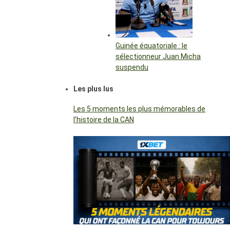
Guinée équatoriale : le
sélectionneur Juan Micha
suspendu
Les plus lus
Les 5 moments les plus mémorables de
l’histoire de la CAN