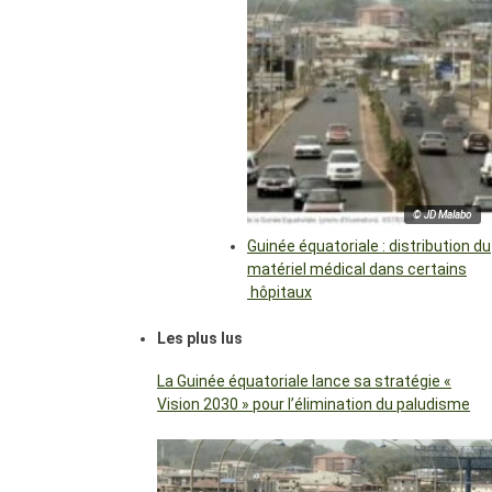
© JD Malabo
Guinée équatoriale : distribution du
matériel médical dans certains
hôpitaux
Les plus lus
La Guinée équatoriale lance sa stratégie «
Vision 2030 » pour l’élimination du paludisme