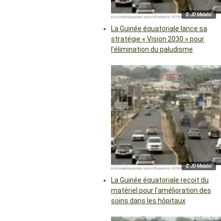
© JD Malabo
La Guinée équatoriale lance sa
stratégie « Vision 2030 » pour
l’élimination du paludisme
© JD Malabo
La Guinée équatoriale reçoit du
matériel pour l’amélioration des
soins dans les hôpitaux