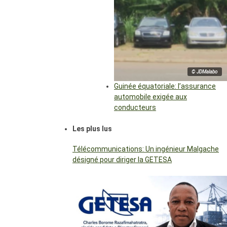
© JDMalabo
Guinée équatoriale: l’assurance
automobile exigée aux
conducteurs
Les plus lus
Télécommunications: Un ingénieur Malgache
désigné pour diriger la GETESA