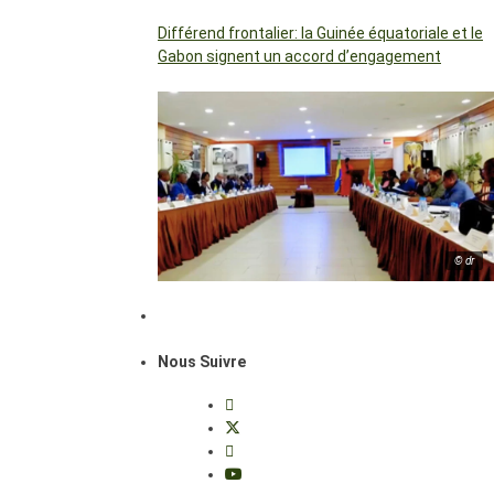
Différend frontalier: la Guinée équatoriale et le
Gabon signent un accord d’engagement
© dr
Nous Suivre