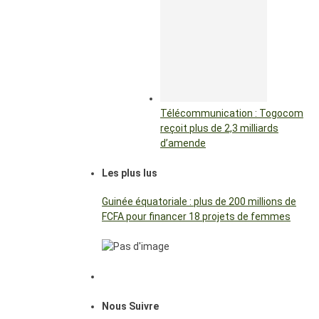
Télécommunication : Togocom
reçoit plus de 2,3 milliards
d’amende
Les plus lus
Guinée équatoriale : plus de 200 millions de
FCFA pour financer 18 projets de femmes
Nous Suivre