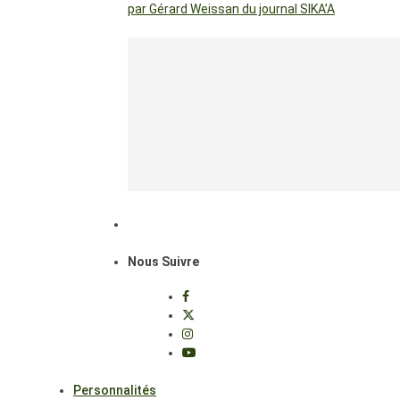
par Gérard Weissan du journal SIKA’A
Nous Suivre
Personnalités