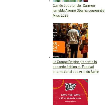
Guinée équatoriale : Carmen
Ismelda Avomo Obama couronnée
Miss 2025
Le Groupe Empire présente la
seconde édition du Festival
International des Arts du Bénin