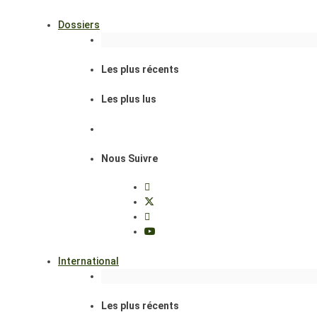
Dossiers
Les plus récents
Les plus lus
Nous Suivre
International
Les plus récents