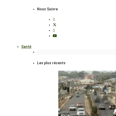
Nous Suivre
Santé
Les plus récents