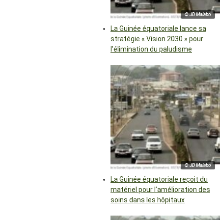
© JD Malabo
La Guinée équatoriale lance sa
stratégie « Vision 2030 » pour
l’élimination du paludisme
© JD Malabo
La Guinée équatoriale reçoit du
matériel pour l’amélioration des
soins dans les hôpitaux