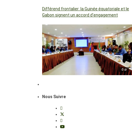
Différend frontalier: la Guinée équatoriale et le
Gabon signent un accord d’engagement
© dr
Nous Suivre