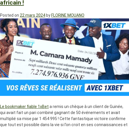
africain !
Posted on
22 mars 2024
by
FLORINE MOUANO
Le bookmaker fiable 1xBet
a remis un chèque à un client de Guinée,
qui avait fait un pari combiné gagnant de 50 événements et avait
multiplié sa mise par 1 454 995 ! Cette fantastique victoire confirme
que tout est possible dans la vie si l’on croit en ses connaissances et