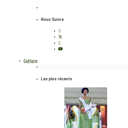
Nous Suivre
Culture
Les plus récents