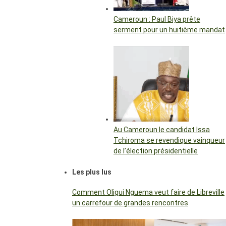
Cameroun : Paul Biya prête
serment pour un huitième mandat
Au Cameroun le candidat Issa
Tchiroma se revendique vainqueur
de l’élection présidentielle
Les plus lus
Comment Oligui Nguema veut faire de Libreville
un carrefour de grandes rencontres