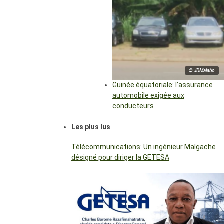
© JDMalabo
Guinée équatoriale: l’assurance
automobile exigée aux
conducteurs
Les plus lus
Télécommunications: Un ingénieur Malgache
désigné pour diriger la GETESA