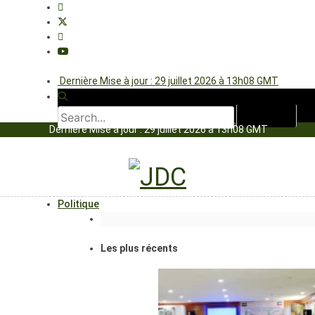
Dernière Mise à jour : 29 juillet 2026 à 13h08 GMT
Dernière Mise à jour : 29 juillet 2026 à 13h08 GMT
Politique
Les plus récents