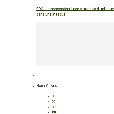
RDC : L’ambassadeur Luca Attanasio d’Italie tué
dans une attaque
Nous Suivre