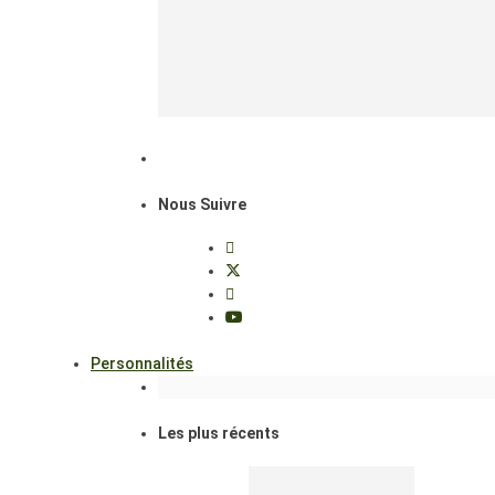
Nous Suivre
Personnalités
Les plus récents