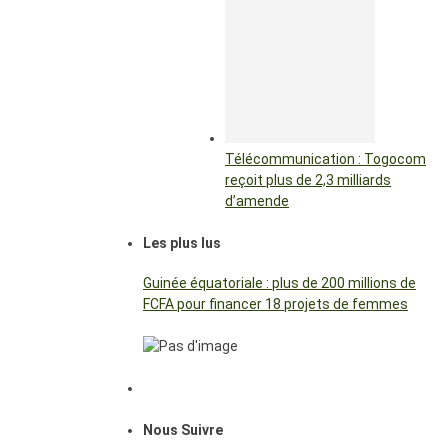
Télécommunication : Togocom
reçoit plus de 2,3 milliards
d’amende
Les plus lus
Guinée équatoriale : plus de 200 millions de
FCFA pour financer 18 projets de femmes
Nous Suivre