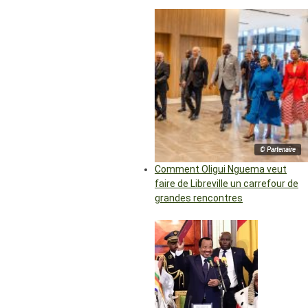
© Partenaire
Comment Oligui Nguema veut
faire de Libreville un carrefour de
grandes rencontres