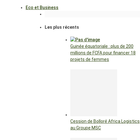
Eco et Business
Les plus récents
Guinée équatoriale : plus de 200
millions de FCFA pour financer 18
projets de femmes
Cession de Bolloré Africa Logistics
au Groupe MSC