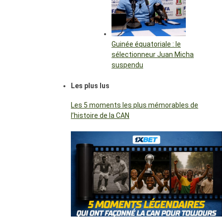
Guinée équatoriale : le
sélectionneur Juan Micha
suspendu
Les plus lus
Les 5 moments les plus mémorables de
l’histoire de la CAN