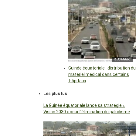
© JD Malabo
Guinée équatoriale : distribution du
matériel médical dans certains
hôpitaux
Les plus lus
La Guinée équatoriale lance sa stratégie «
Vision 2030 » pour l’élimination du paludisme