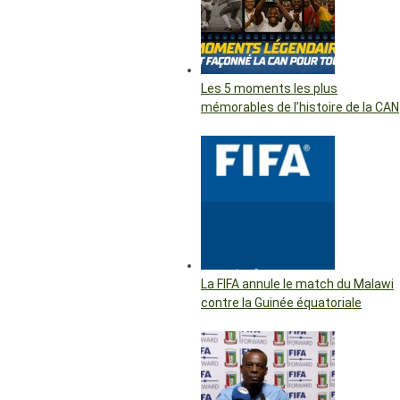
Les 5 moments les plus
mémorables de l’histoire de la CAN
La FIFA annule le match du Malawi
contre la Guinée équatoriale