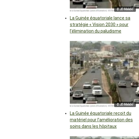
© JD Malabo
La Guinée équatoriale lance sa
stratégie « Vision 2030 » pour
l’élimination du paludisme
© JD Malabo
La Guinée équatoriale reçoit du
matériel pour l’amélioration des
soins dans les hôpitaux