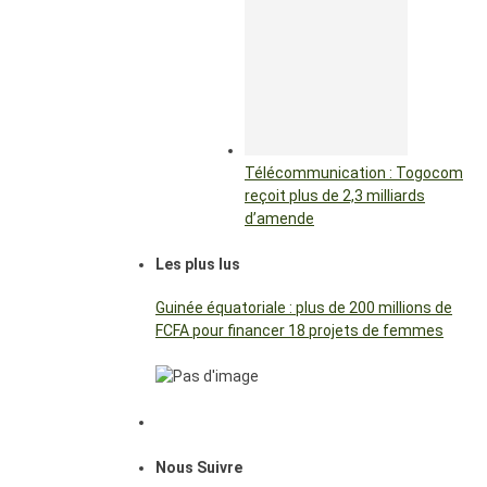
Télécommunication : Togocom
reçoit plus de 2,3 milliards
d’amende
Les plus lus
Guinée équatoriale : plus de 200 millions de
FCFA pour financer 18 projets de femmes
Nous Suivre