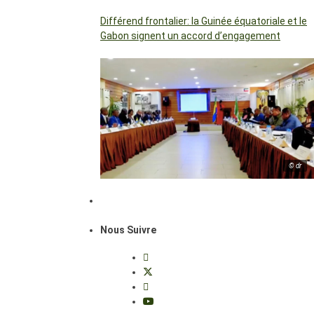
Différend frontalier: la Guinée équatoriale et le
Gabon signent un accord d’engagement
© dr
Nous Suivre