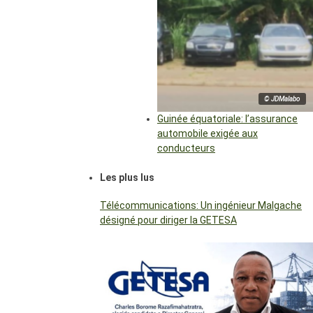
© JDMalabo
Guinée équatoriale: l’assurance
automobile exigée aux
conducteurs
Les plus lus
Télécommunications: Un ingénieur Malgache
désigné pour diriger la GETESA