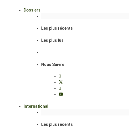
Dossiers
Les plus récents
Les plus lus
Nous Suivre
International
Les plus récents