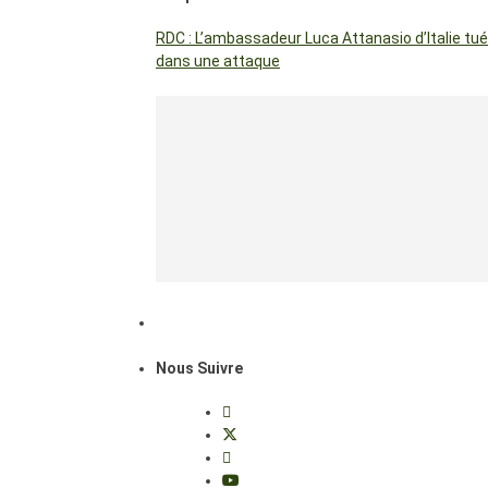
RDC : L’ambassadeur Luca Attanasio d’Italie tué
dans une attaque
Nous Suivre