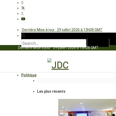
Dernière Mise à jour : 29 juillet 2026 à 13h08 GMT
Dernière Mise à jour : 29 juillet 2026 à 13h08 GMT
Politique
Les plus récents