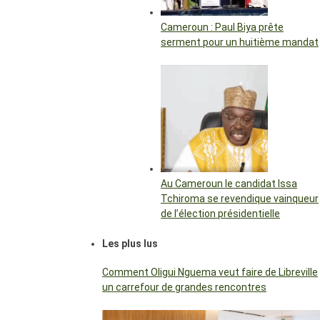
Cameroun : Paul Biya prête
serment pour un huitième mandat
Au Cameroun le candidat Issa
Tchiroma se revendique vainqueur
de l’élection présidentielle
Les plus lus
Comment Oligui Nguema veut faire de Libreville
un carrefour de grandes rencontres