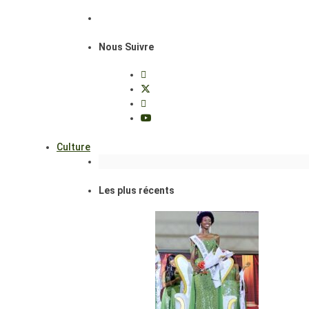
Nous Suivre
Culture
Les plus récents