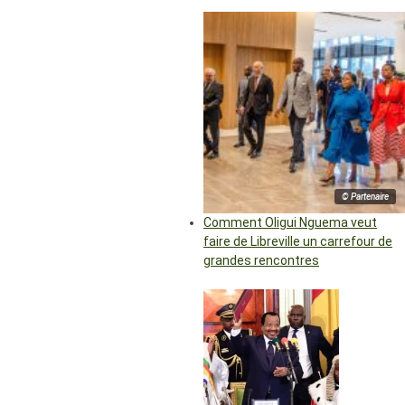
© Partenaire
Comment Oligui Nguema veut
faire de Libreville un carrefour de
grandes rencontres