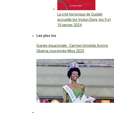
La cité historique de Ouidah
accueille les Vodun Days, les 9 et
10 janvier 2024
Les plus lus
Guinée équatoriale : Carmen Ismelda Avomo
Obama couronnée Miss 2025