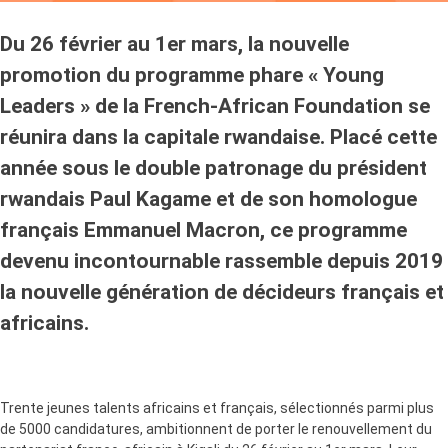
Du 26 février au 1er mars, la nouvelle
promotion du programme phare « Young
Leaders » de la French-African Foundation se
réunira dans la capitale rwandaise. Placé cette
année sous le double patronage du président
rwandais Paul Kagame et de son homologue
français Emmanuel Macron, ce programme
devenu incontournable rassemble depuis 2019
la nouvelle génération de décideurs français et
africains.
Trente jeunes talents africains et français, sélectionnés parmi plus
de 5000 candidatures, ambitionnent de porter le renouvellement du