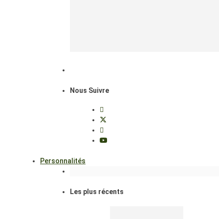
Nous Suivre
Personnalités
Les plus récents