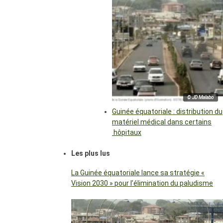
© JD Malabo
Guinée équatoriale : distribution du
matériel médical dans certains
hôpitaux
Les plus lus
La Guinée équatoriale lance sa stratégie «
Vision 2030 » pour l’élimination du paludisme