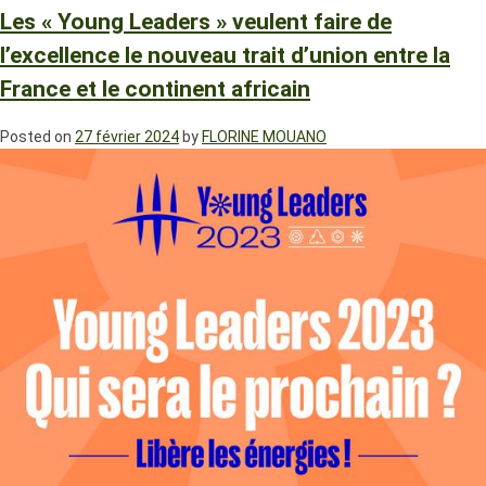
Les « Young Leaders » veulent faire de
l’excellence le nouveau trait d’union entre la
France et le continent africain
Posted on
27 février 2024
by
FLORINE MOUANO