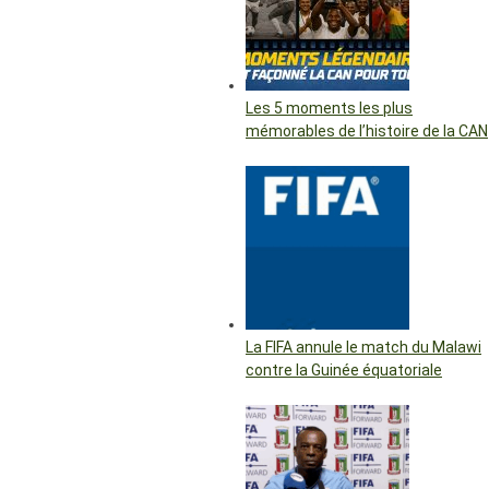
Les 5 moments les plus
mémorables de l’histoire de la CAN
La FIFA annule le match du Malawi
contre la Guinée équatoriale