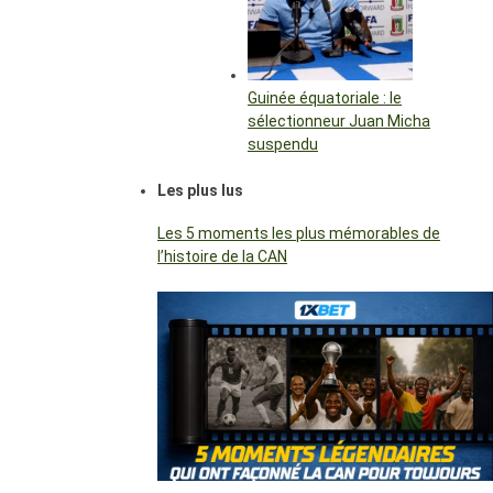
Guinée équatoriale : le
sélectionneur Juan Micha
suspendu
Les plus lus
Les 5 moments les plus mémorables de
l’histoire de la CAN