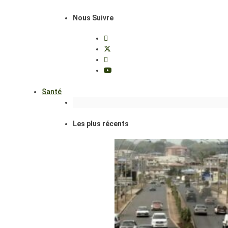
Nous Suivre
Santé
Les plus récents