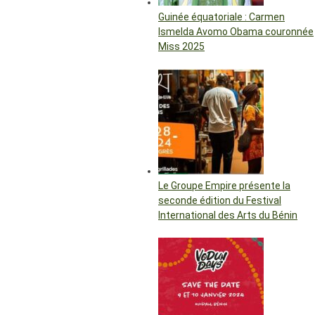
Guinée équatoriale : Carmen
Ismelda Avomo Obama couronnée
Miss 2025
Le Groupe Empire présente la
seconde édition du Festival
International des Arts du Bénin