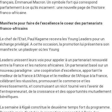
français, Emmanuel Macron. Un symbole fort qui correspond
parfaitement à ce qu’ils incarnent : une nouvelle page de l’histoire
franco-africaine.
Manifeste pour faire de l’excellence le coeur des partenariats
franco-africains
Le chef de l’Etat, Paul Kagame recevra les Young Leaders pour un
échange privilégié. A cette occasion, la promotion lui présentera son
manifeste: un plaidoyer où les Young
Leaders unissent leurs voix pour appeler à un partenariat renouvelé
entre la France et les nations africaines. Un partenariat basé sur un
nouveau paradigme : une coopération d’excellence, apportant le
meilleur de la France à l’Afrique et le meilleur de l’Afrique à la France,
célébrant les réussites, promouvant le commerce et les
investissements, et construisant un récit tourné vers l’avenir de
l’entrepreneuriat, de la croissance et des opportunités mutuellement
bénéfiques.
La semaine à Kigali constitue le deuxième temps fort du programme.