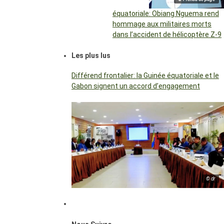
équatoriale: Obiang Nguema rend
hommage aux militaires morts
dans l’accident de hélicoptère Z-9
Les plus lus
Différend frontalier: la Guinée équatoriale et le
Gabon signent un accord d’engagement
© dr