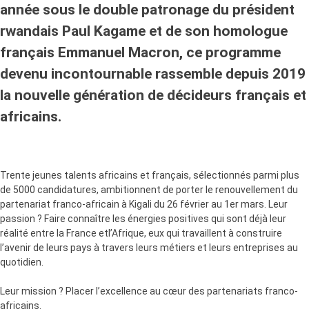
année sous le double patronage du président
rwandais Paul Kagame et de son homologue
français Emmanuel Macron, ce programme
devenu incontournable rassemble depuis 2019
la nouvelle génération de décideurs français et
africains.
Trente jeunes talents africains et français, sélectionnés parmi plus
de 5000 candidatures, ambitionnent de porter le renouvellement du
partenariat franco-africain à Kigali du 26 février au 1er mars. Leur
passion ? Faire connaître les énergies positives qui sont déjà leur
réalité entre la France etl’Afrique, eux qui travaillent à construire
l’avenir de leurs pays à travers leurs métiers et leurs entreprises au
quotidien.
Leur mission ? Placer l’excellence au cœur des partenariats franco-
africains.