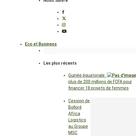
Nous Suivre
Eco et Business
Les plus récents
Guinée équatoriale :
plus de 200 millions de FCFA pour
financer 18 projets de femmes
Cession de
Bolloré
Africa
Logistics
au Groupe
MSC