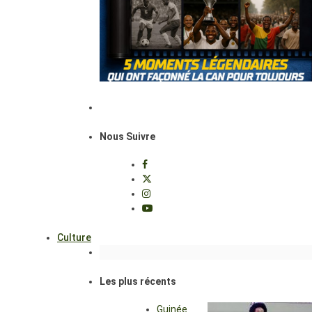
Nous Suivre
Culture
Les plus récents
Guinée