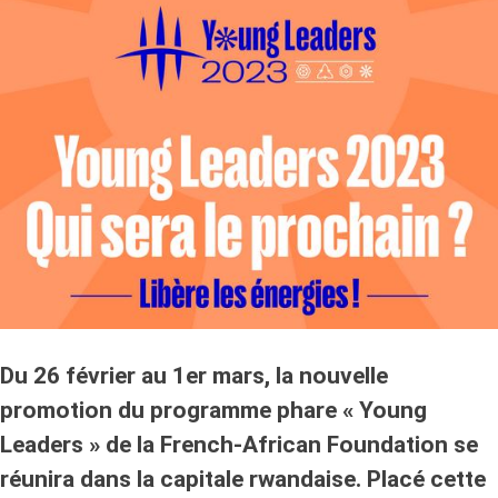
Du 26 février au 1er mars, la nouvelle
promotion du programme phare « Young
Leaders » de la French-African Foundation se
réunira dans la capitale rwandaise. Placé cette