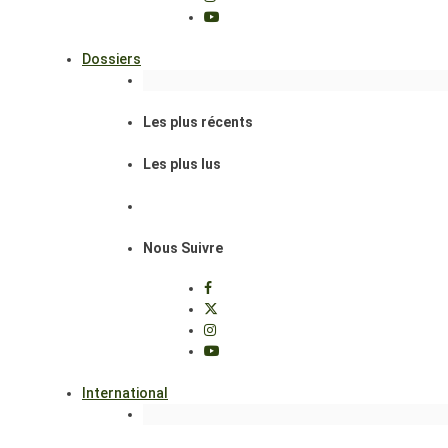
Dossiers
Les plus récents
Les plus lus
Nous Suivre
International