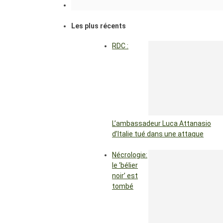
Les plus récents
RDC :
L’ambassadeur Luca Attanasio
d’Italie tué dans une attaque
Nécrologie:
le ‘bélier
noir’ est
tombé