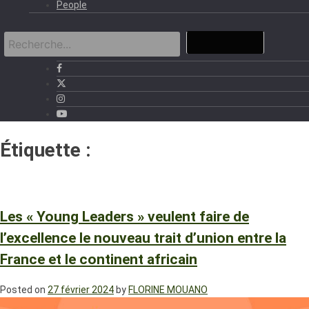
People
Étiquette :
Partenariat franco-
africain
Les « Young Leaders » veulent faire de
l’excellence le nouveau trait d’union entre la
France et le continent africain
Posted on
27 février 2024
by
FLORINE MOUANO