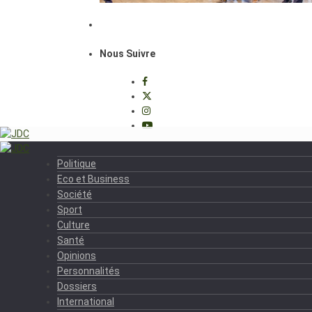
Nous Suivre
Politique
Eco et Business
Société
Sport
Culture
Santé
Opinions
Personnalités
Dossiers
International