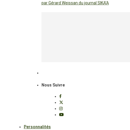
par Gérard Weissan du journal SIKA’A
Nous Suivre
Personnalités