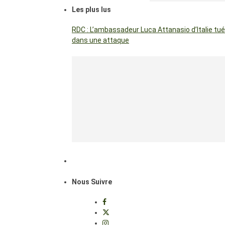
Les plus lus
RDC : L’ambassadeur Luca Attanasio d’Italie tué
dans une attaque
Nous Suivre