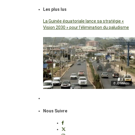
Les plus lus
La Guinée équatoriale lance sa stratégie «
Vision 2030 » pour l’élimination du paludisme
© JD Malabo
Nous Suivre