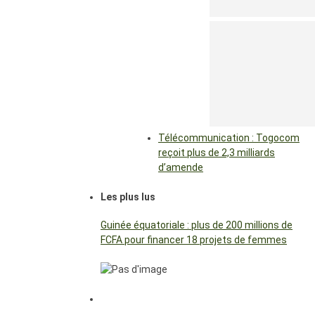
Télécommunication : Togocom
reçoit plus de 2,3 milliards
d’amende
Les plus lus
Guinée équatoriale : plus de 200 millions de
FCFA pour financer 18 projets de femmes