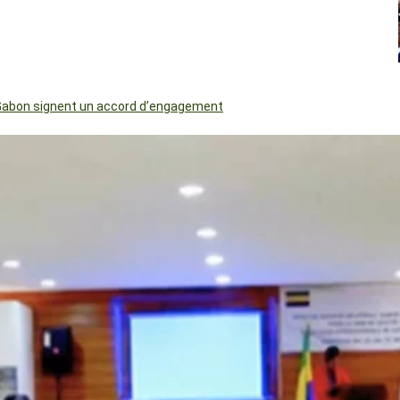
le Gabon signent un accord d’engagement