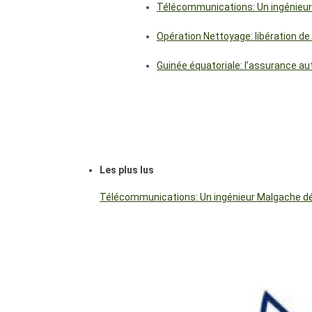
Télécommunications: Un ingénieur
Opération Nettoyage: libération de
Guinée équatoriale: l’assurance a
Les plus lus
Télécommunications: Un ingénieur Malgache dés