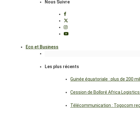
Nous Suivre
Eco et Business
Les plus récents
Guinée équatoriale : plus de 200 m
Cession de Bolloré Africa Logisti
Télécommunication : Togocom reçoi