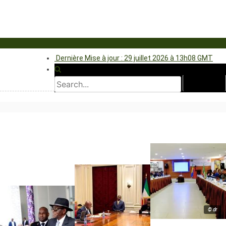
Dernière Mise à jour : 29 juillet 2026 à 13h08 GMT
© dr