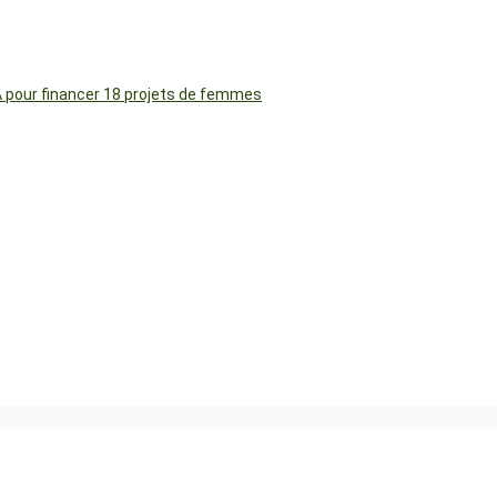
FA pour financer 18 projets de femmes