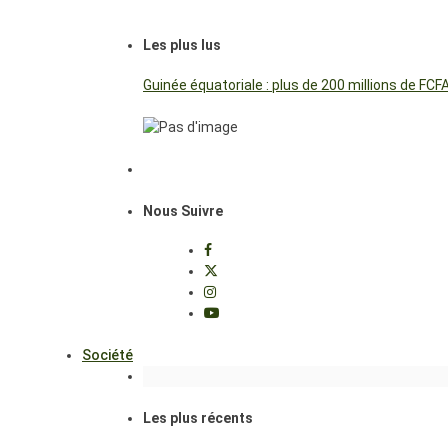
Les plus lus
Guinée équatoriale : plus de 200 millions de FC
Nous Suivre
Société
Les plus récents