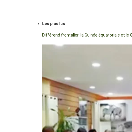
Les plus lus
Différend frontalier: la Guinée équatoriale et 