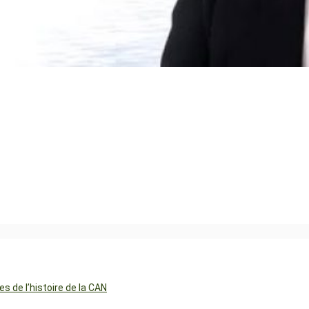
 de l’histoire de la CAN