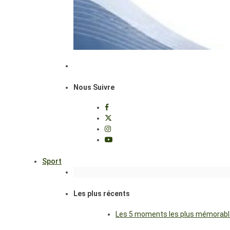
Nous Suivre
Sport
Les plus récents
Les 5 moments les plus mémorables