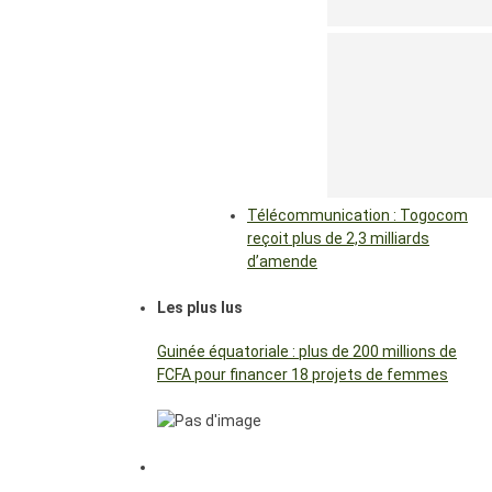
Télécommunication : Togocom
reçoit plus de 2,3 milliards
d’amende
Les plus lus
Guinée équatoriale : plus de 200 millions de
FCFA pour financer 18 projets de femmes