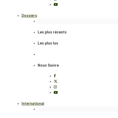
Dossiers
Les plus récents
Les plus lus
Nous Suivre
International