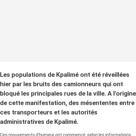
Les populations de Kpalimé ont été réveillées
hier par les bruits des camionneurs qui ont
bloqué les principales rues de la ville. A l’origine
de cette manifestation, des mésententes entre
ces transporteurs et les autorités
administratives de Kpalimé.
Ces mouvements d’humeur ont commencé, selon les informations,