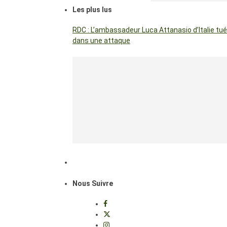
Les plus lus
RDC : L’ambassadeur Luca Attanasio d’Italie tué
dans une attaque
Nous Suivre