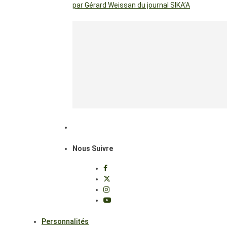
par Gérard Weissan du journal SIKA’A
Nous Suivre
Personnalités