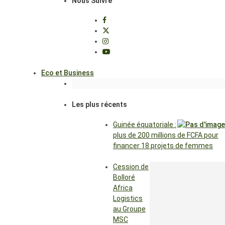
Nous Suivre
Eco et Business
Les plus récents
Guinée équatoriale :
plus de 200 millions de FCFA pour
financer 18 projets de femmes
Cession de
Bolloré
Africa
Logistics
au Groupe
MSC