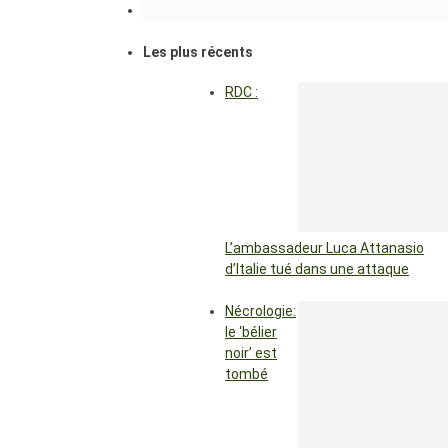
Les plus récents
RDC :
L’ambassadeur Luca Attanasio
d’Italie tué dans une attaque
Nécrologie:
le ‘bélier
noir’ est
tombé