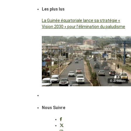
Les plus lus
La Guinée équatoriale lance sa stratégie «
Vision 2030 » pour l’élimination du paludisme
© JD Malabo
Nous Suivre