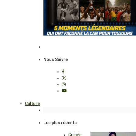
Nous Suivre
Culture
Les plus récents
Guinée