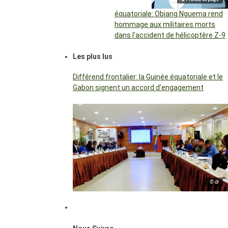
équatoriale: Obiang Nguema rend
hommage aux militaires morts
dans l’accident de hélicoptère Z-9
Les plus lus
Différend frontalier: la Guinée équatoriale et le
Gabon signent un accord d’engagement
© dr