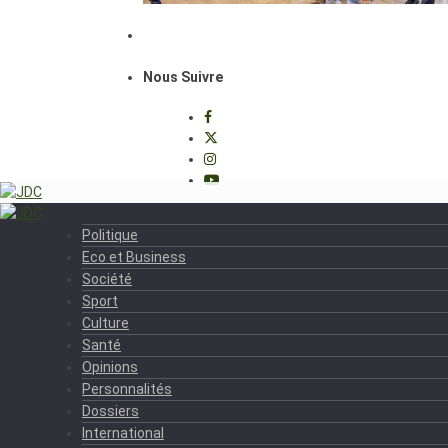
Nous Suivre
Politique
Eco et Business
Société
Sport
Culture
Santé
Opinions
Personnalités
Dossiers
International