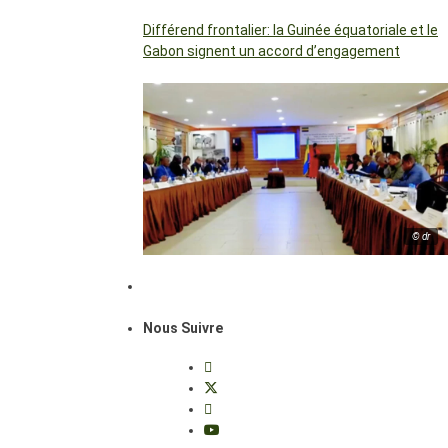
Différend frontalier: la Guinée équatoriale et le
Gabon signent un accord d’engagement
© dr
Nous Suivre