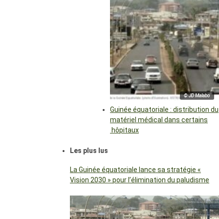
© JD Malabo
Guinée équatoriale : distribution du
matériel médical dans certains
hôpitaux
Les plus lus
La Guinée équatoriale lance sa stratégie «
Vision 2030 » pour l’élimination du paludisme