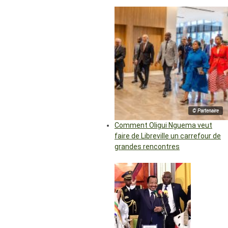
© Partenaire
Comment Oligui Nguema veut
faire de Libreville un carrefour de
grandes rencontres