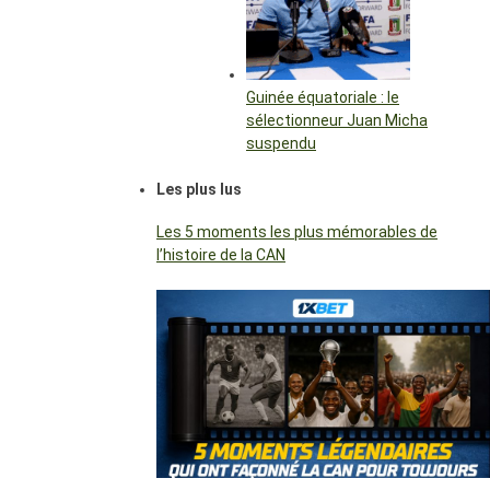
Guinée équatoriale : le
sélectionneur Juan Micha
suspendu
Les plus lus
Les 5 moments les plus mémorables de
l’histoire de la CAN