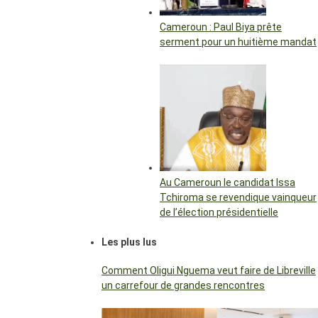
Cameroun : Paul Biya prête
serment pour un huitième mandat
Au Cameroun le candidat Issa
Tchiroma se revendique vainqueur
de l’élection présidentielle
Les plus lus
Comment Oligui Nguema veut faire de Libreville
un carrefour de grandes rencontres