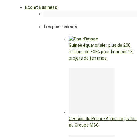
Eco et Business
Les plus récents
Guinée équatoriale : plus de 200
millions de FCFA pour financer 18
projets de femmes
Cession de Bolloré Africa Logistics
au Groupe MSC