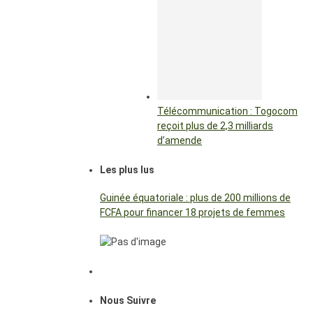
Télécommunication : Togocom
reçoit plus de 2,3 milliards
d’amende
Les plus lus
Guinée équatoriale : plus de 200 millions de
FCFA pour financer 18 projets de femmes
Nous Suivre