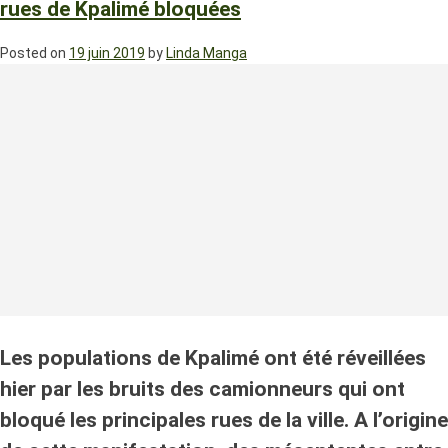
rues de Kpalimé bloquées
Posted on
19 juin 2019
by
Linda Manga
Les populations de Kpalimé ont été réveillées
hier par les bruits des camionneurs qui ont
bloqué les principales rues de la ville. A l’origine