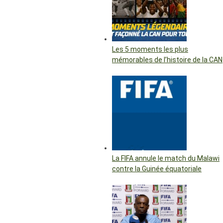
Les 5 moments les plus
mémorables de l’histoire de la CAN
La FIFA annule le match du Malawi
contre la Guinée équatoriale