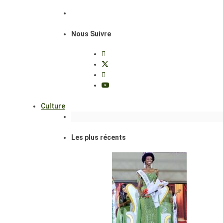
Nous Suivre
Culture
Les plus récents