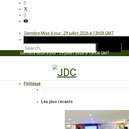
Dernière Mise à jour : 29 juillet 2026 à 13h08 GMT
Dernière Mise à jour : 29 juillet 2026 à 13h08 GMT
Politique
Les plus récents