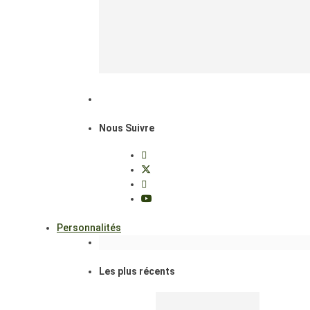
Nous Suivre
Personnalités
Les plus récents