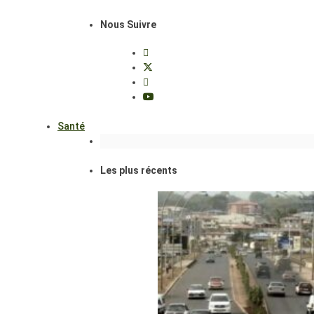
Nous Suivre
Santé
Les plus récents