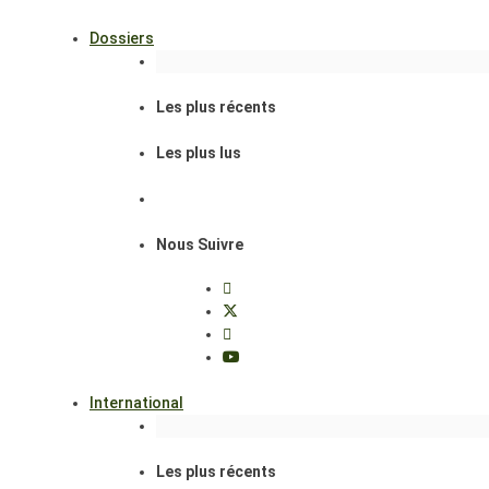
Dossiers
Les plus récents
Les plus lus
Nous Suivre
International
Les plus récents