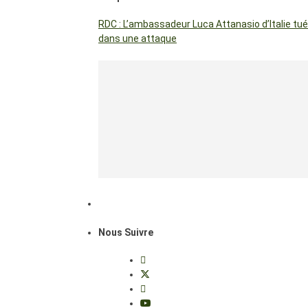
RDC : L’ambassadeur Luca Attanasio d’Italie tué
dans une attaque
Nous Suivre