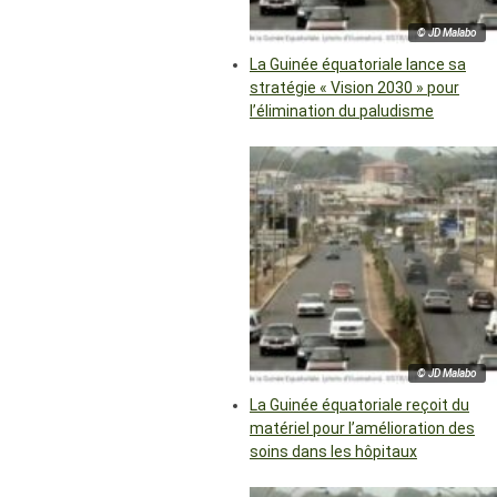
© JD Malabo
La Guinée équatoriale lance sa
stratégie « Vision 2030 » pour
l’élimination du paludisme
© JD Malabo
La Guinée équatoriale reçoit du
matériel pour l’amélioration des
soins dans les hôpitaux