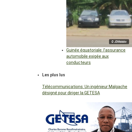
© JDMalabo
Guinée équatoriale: l’assurance
automobile exigée aux
conducteurs
Les plus lus
Télécommunications: Un ingénieur Malgache
désigné pour diriger la GETESA