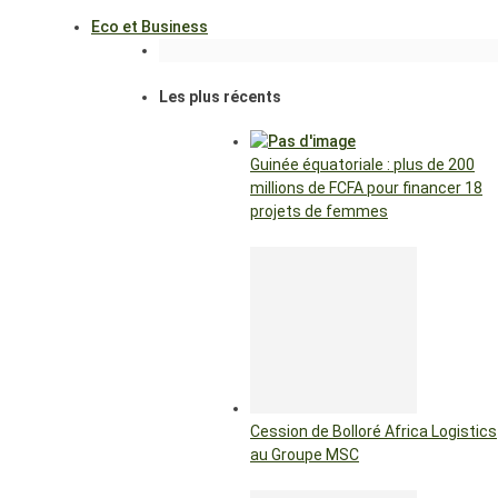
Eco et Business
Les plus récents
Guinée équatoriale : plus de 200
millions de FCFA pour financer 18
projets de femmes
Cession de Bolloré Africa Logistics
au Groupe MSC