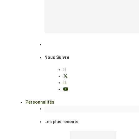
Nous Suivre
Personnalités
Les plus récents