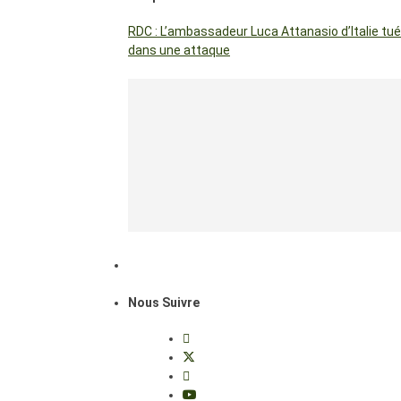
RDC : L’ambassadeur Luca Attanasio d’Italie tué
dans une attaque
Nous Suivre