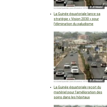
© JD Malabo
La Guinée équatoriale lance sa
stratégie « Vision 2030 » pour
l’élimination du paludisme
© JD Malabo
La Guinée équatoriale reçoit du
matériel pour l’amélioration des
soins dans les hôpitaux