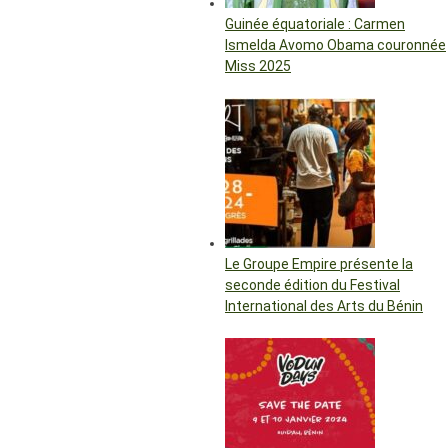
Guinée équatoriale : Carmen
Ismelda Avomo Obama couronnée
Miss 2025
Le Groupe Empire présente la
seconde édition du Festival
International des Arts du Bénin