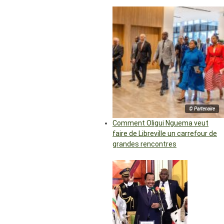
© Partenaire
Comment Oligui Nguema veut
faire de Libreville un carrefour de
grandes rencontres