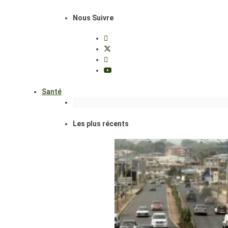
Nous Suivre
Santé
Les plus récents