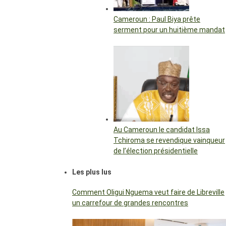
Cameroun : Paul Biya prête
serment pour un huitième mandat
Au Cameroun le candidat Issa
Tchiroma se revendique vainqueur
de l’élection présidentielle
Les plus lus
Comment Oligui Nguema veut faire de Libreville
un carrefour de grandes rencontres