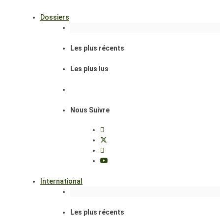
Dossiers
Les plus récents
Les plus lus
Nous Suivre
International
Les plus récents