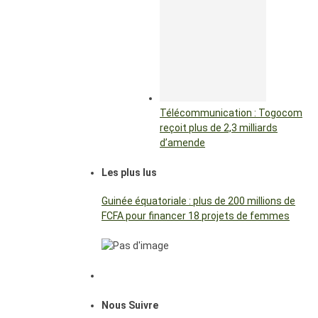
Télécommunication : Togocom
reçoit plus de 2,3 milliards
d’amende
Les plus lus
Guinée équatoriale : plus de 200 millions de
FCFA pour financer 18 projets de femmes
Nous Suivre