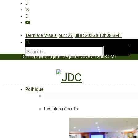
Dernière Mise à jour : 29 juillet 2026 à 13h08 GMT
Dernière Mise à jour : 29 juillet 2026 à 13h08 GMT
Politique
Les plus récents