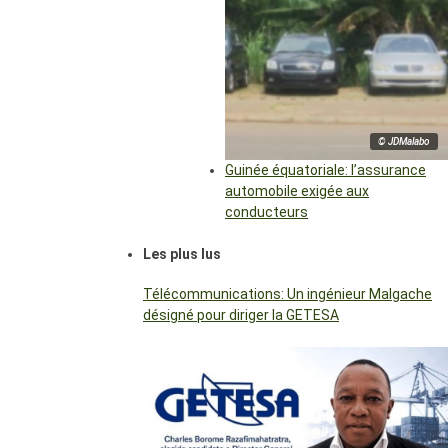
© JDMalabo
Guinée équatoriale: l’assurance
automobile exigée aux
conducteurs
Les plus lus
Télécommunications: Un ingénieur Malgache
désigné pour diriger la GETESA