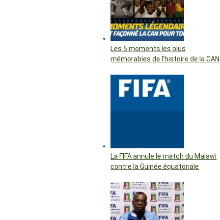
Les 5 moments les plus
mémorables de l’histoire de la CAN
La FIFA annule le match du Malawi
contre la Guinée équatoriale