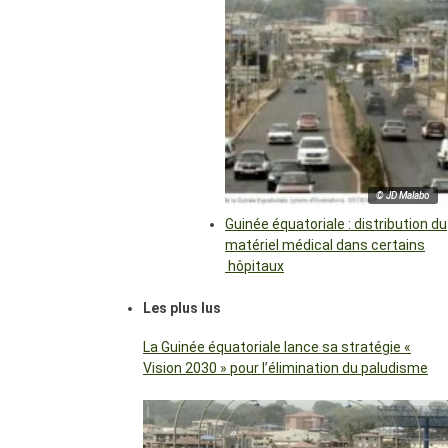
© JD Malabo
Guinée équatoriale : distribution du
matériel médical dans certains
hôpitaux
Les plus lus
La Guinée équatoriale lance sa stratégie «
Vision 2030 » pour l’élimination du paludisme