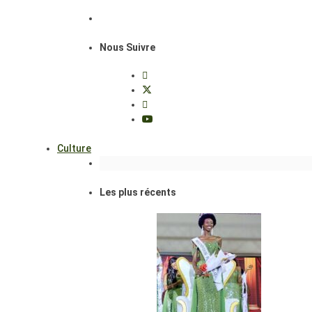
Nous Suivre
Culture
Les plus récents