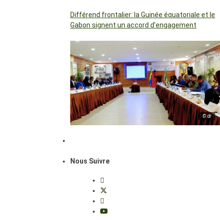
Différend frontalier: la Guinée équatoriale et le
Gabon signent un accord d’engagement
© dr
Nous Suivre