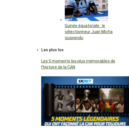
Guinée équatoriale : le
sélectionneur Juan Micha
suspendu
Les plus lus
Les 5 moments les plus mémorables de
l’histoire de la CAN