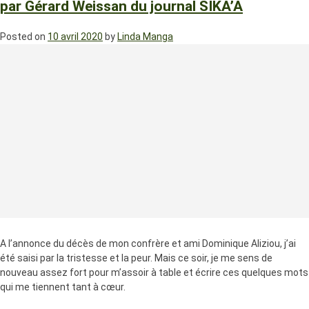
par Gérard Weissan du journal SIKA’A
Posted on
10 avril 2020
by
Linda Manga
A l’annonce du décès de mon confrère et ami Dominique Aliziou, j’ai
été saisi par la tristesse et la peur. Mais ce soir, je me sens de
nouveau assez fort pour m’assoir à table et écrire ces quelques mots
qui me tiennent tant à cœur.