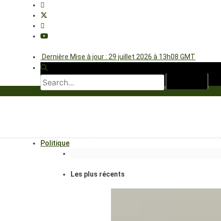
Dernière Mise à jour : 29 juillet 2026 à 13h08 GMT
Politique
Les plus récents