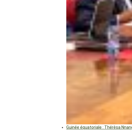
Guinée équatoriale : Thérèsa Nna