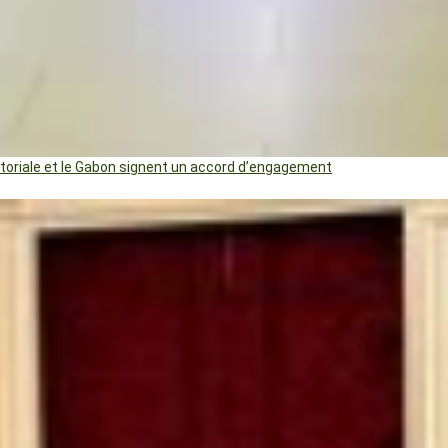
uatoriale et le Gabon signent un accord d’engagement