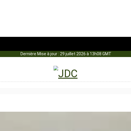
Dernière Mise à jour : 29 juillet 2026 à 13h08 GMT