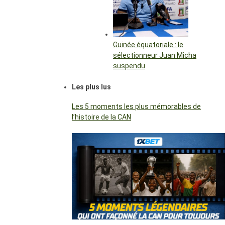
Guinée équatoriale : le
sélectionneur Juan Micha
suspendu
Les plus lus
Les 5 moments les plus mémorables de
l’histoire de la CAN