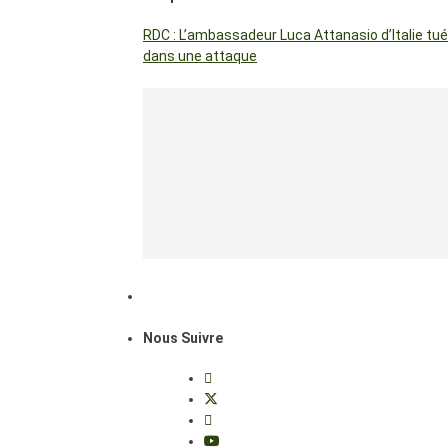
RDC : L’ambassadeur Luca Attanasio d’Italie tué
dans une attaque
Nous Suivre