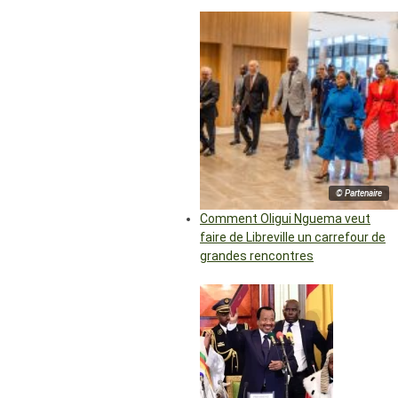
© Partenaire
Comment Oligui Nguema veut
faire de Libreville un carrefour de
grandes rencontres