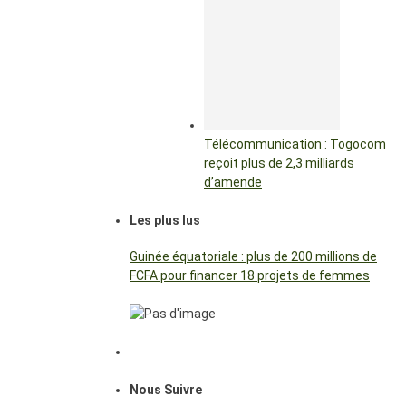
Télécommunication : Togocom
reçoit plus de 2,3 milliards
d’amende
Les plus lus
Guinée équatoriale : plus de 200 millions de
FCFA pour financer 18 projets de femmes
Nous Suivre