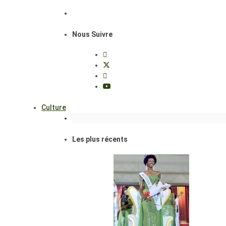
Nous Suivre
Culture
Les plus récents