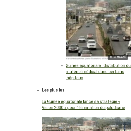
© JD Malabo
Guinée équatoriale : distribution du
matériel médical dans certains
hôpitaux
Les plus lus
La Guinée équatoriale lance sa stratégie «
Vision 2030 » pour l’élimination du paludisme