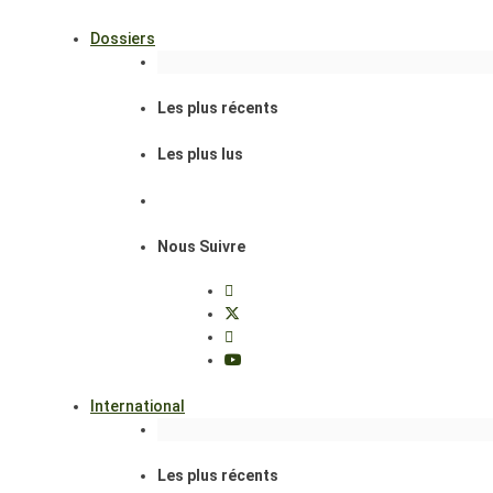
Dossiers
Les plus récents
Les plus lus
Nous Suivre
International
Les plus récents