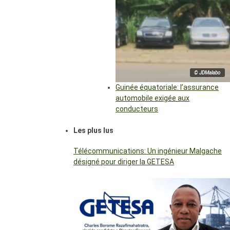
© JDMalabo
Guinée équatoriale: l’assurance
automobile exigée aux
conducteurs
Les plus lus
Télécommunications: Un ingénieur Malgache
désigné pour diriger la GETESA