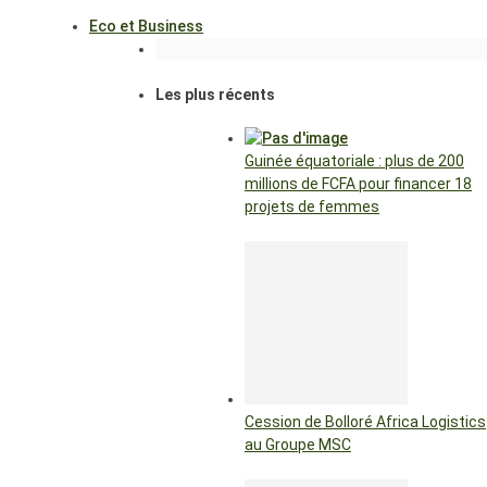
Eco et Business
Les plus récents
Guinée équatoriale : plus de 200
millions de FCFA pour financer 18
projets de femmes
Cession de Bolloré Africa Logistics
au Groupe MSC