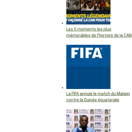
Les 5 moments les plus
mémorables de l’histoire de la CAN
La FIFA annule le match du Malawi
contre la Guinée équatoriale