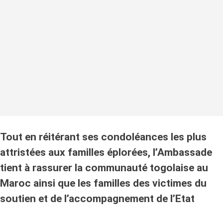
Tout en réitérant ses condoléances les plus
attristées aux familles éplorées, l’Ambassade
tient à rassurer la communauté togolaise au
Maroc ainsi que les familles des victimes du
soutien et de l’accompagnement de l’Etat
togolais.