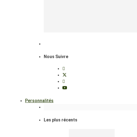
Nous Suivre
Personnalités
Les plus récents