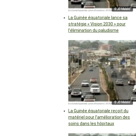
© JD Malabo
La Guinée équatoriale lance sa
stratégie « Vision 2030 » pour
l’élimination du paludisme
© JD Malabo
La Guinée équatoriale reçoit du
matériel pour l’amélioration des
soins dans les hôpitaux