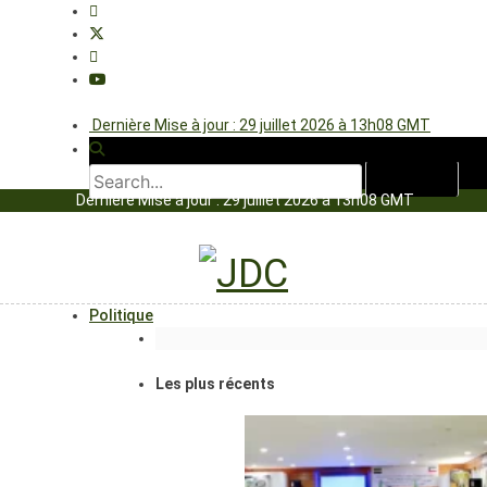
Dernière Mise à jour : 29 juillet 2026 à 13h08 GMT
Dernière Mise à jour : 29 juillet 2026 à 13h08 GMT
Politique
Les plus récents