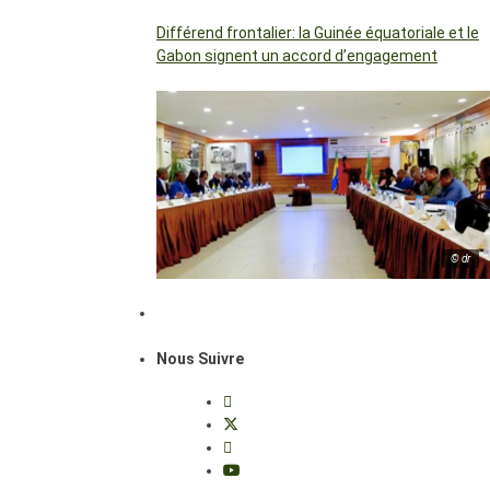
Différend frontalier: la Guinée équatoriale et le
Gabon signent un accord d’engagement
© dr
Nous Suivre