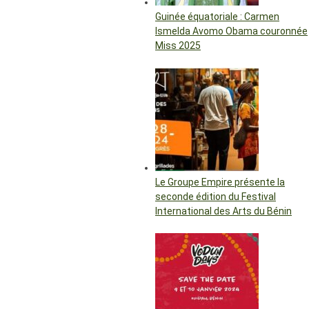
Guinée équatoriale : Carmen
Ismelda Avomo Obama couronnée
Miss 2025
Le Groupe Empire présente la
seconde édition du Festival
International des Arts du Bénin