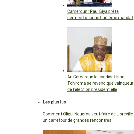
Cameroun : Paul Biya prête
serment pour un huitième mandat
Au Cameroun le candidat Issa
Tchiroma se revendique vainqueur
de l’élection présidentielle
Les plus lus
Comment Oligui Nguema veut faire de Libreville
un carrefour de grandes rencontres