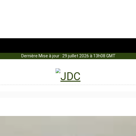
Dernière Mise à jour : 29 juillet 2026 à 13h08 GMT