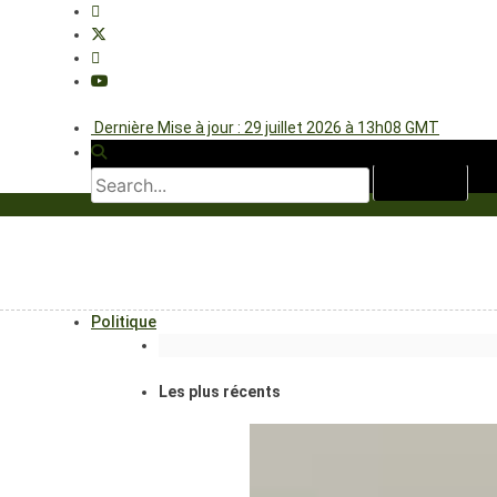
Dernière Mise à jour : 29 juillet 2026 à 13h08 GMT
Politique
Les plus récents