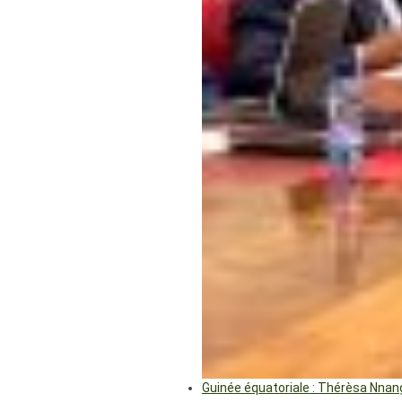
Guinée équatoriale : Thérèsa Nna