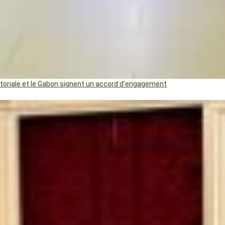
uatoriale et le Gabon signent un accord d’engagement