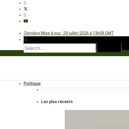
Dernière Mise à jour : 29 juillet 2026 à 13h08 GMT
Politique
Les plus récents