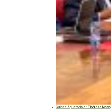
Guinée équatoriale : Thérèsa Nna