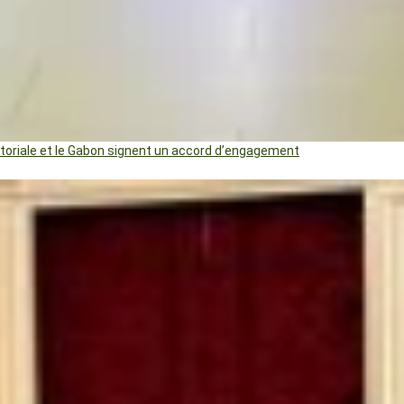
uatoriale et le Gabon signent un accord d’engagement