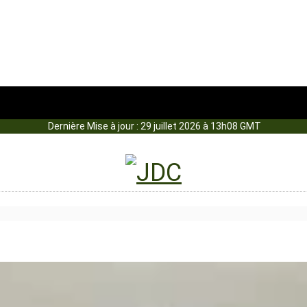
Dernière Mise à jour : 29 juillet 2026 à 13h08 GMT