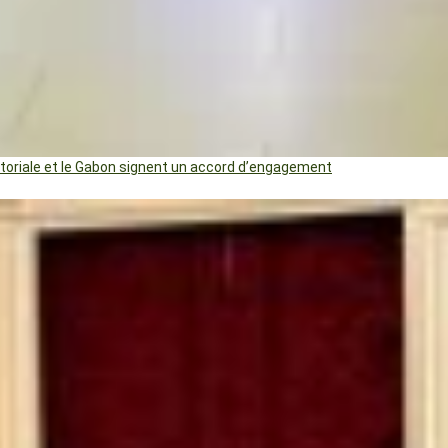
uatoriale et le Gabon signent un accord d’engagement