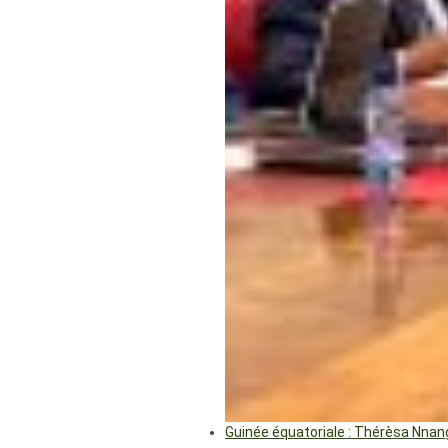
Guinée équatoriale : Thérèsa Nna