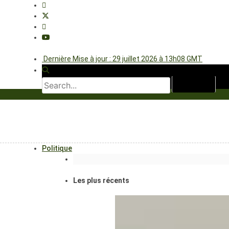
Dernière Mise à jour : 29 juillet 2026 à 13h08 GMT
Politique
Les plus récents