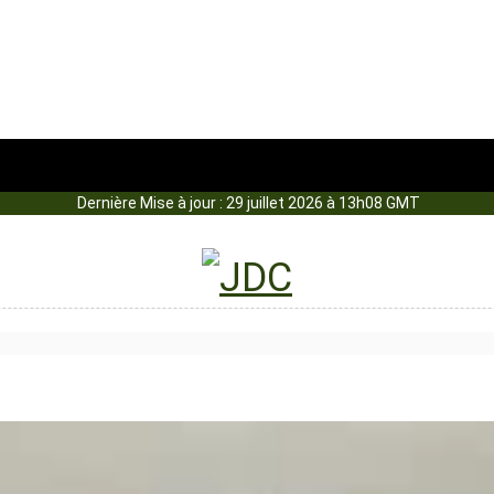
Dernière Mise à jour : 29 juillet 2026 à 13h08 GMT