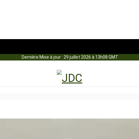
Dernière Mise à jour : 29 juillet 2026 à 13h08 GMT