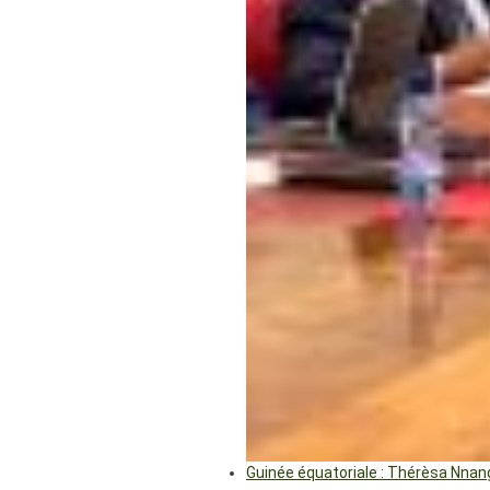
Guinée équatoriale : Thérèsa Nna