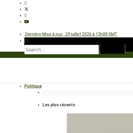
Dernière Mise à jour : 29 juillet 2026 à 13h08 GMT
Politique
Les plus récents