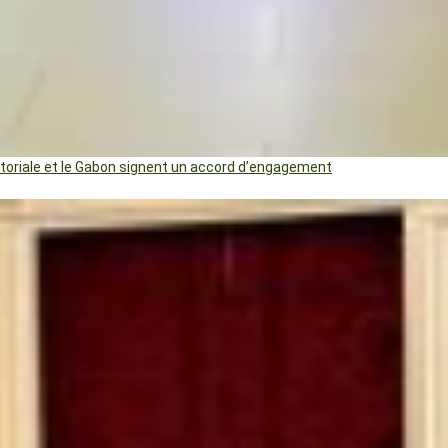
uatoriale et le Gabon signent un accord d’engagement