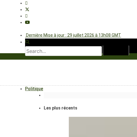
Dernière Mise à jour : 29 juillet 2026 à 13h08 GMT
Politique
Les plus récents