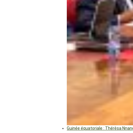
Guinée équatoriale : Thérèsa Nna