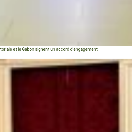
uatoriale et le Gabon signent un accord d’engagement