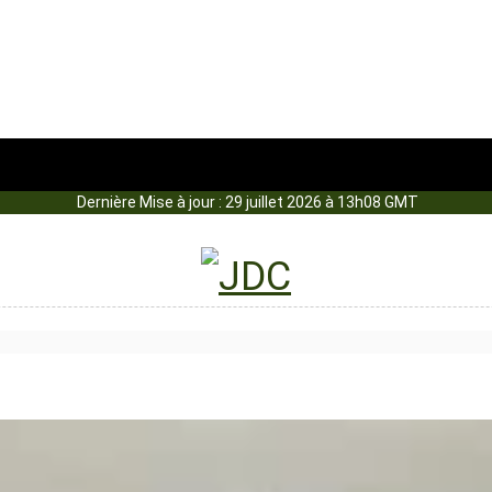
Dernière Mise à jour : 29 juillet 2026 à 13h08 GMT