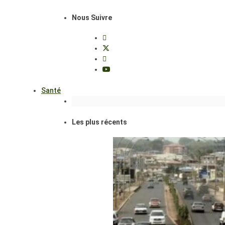
Nous Suivre
Santé
Les plus récents