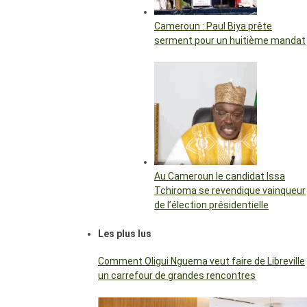
Cameroun : Paul Biya prête
serment pour un huitième mandat
Au Cameroun le candidat Issa
Tchiroma se revendique vainqueur
de l’élection présidentielle
Les plus lus
Comment Oligui Nguema veut faire de Libreville
un carrefour de grandes rencontres