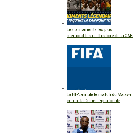
Les 5 moments les plus
mémorables de l’histoire de la CAN
La FIFA annule le match du Malawi
contre la Guinée équatoriale