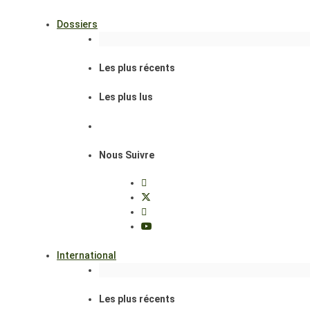
Dossiers
Les plus récents
Les plus lus
Nous Suivre
International
Les plus récents