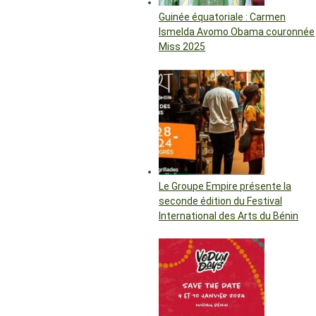
Guinée équatoriale : Carmen
Ismelda Avomo Obama couronnée
Miss 2025
Le Groupe Empire présente la
seconde édition du Festival
International des Arts du Bénin