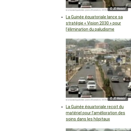
© JD Malabo
La Guinée équatoriale lance sa
stratégie « Vision 2030 » pour
l’élimination du paludisme
© JD Malabo
La Guinée équatoriale reçoit du
matériel pour l’amélioration des
soins dans les hôpitaux