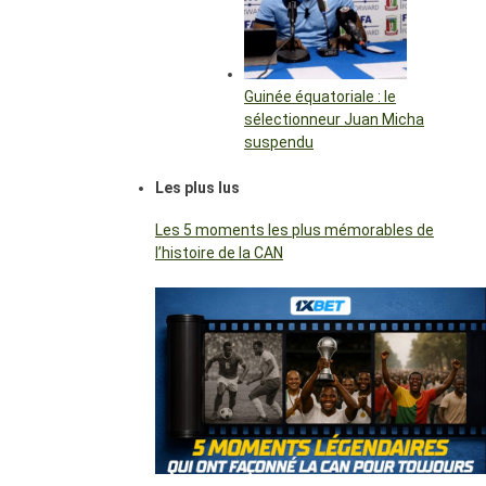
Guinée équatoriale : le
sélectionneur Juan Micha
suspendu
Les plus lus
Les 5 moments les plus mémorables de
l’histoire de la CAN