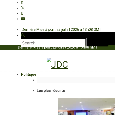
Dernière Mise à jour : 29 juillet 2026 à 13h08 GMT
Dernière Mise à jour : 29 juillet 2026 à 13h08 GMT
Politique
Les plus récents