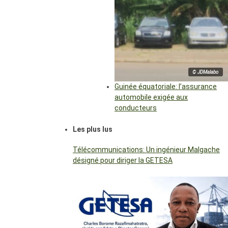
© JDMalabo
Guinée équatoriale: l’assurance
automobile exigée aux
conducteurs
Les plus lus
Télécommunications: Un ingénieur Malgache
désigné pour diriger la GETESA