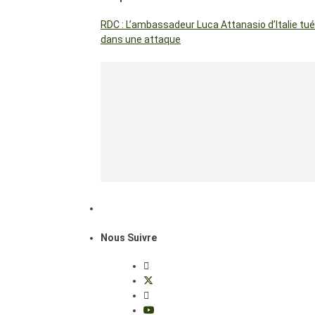
RDC : L’ambassadeur Luca Attanasio d’Italie tué
dans une attaque
Nous Suivre