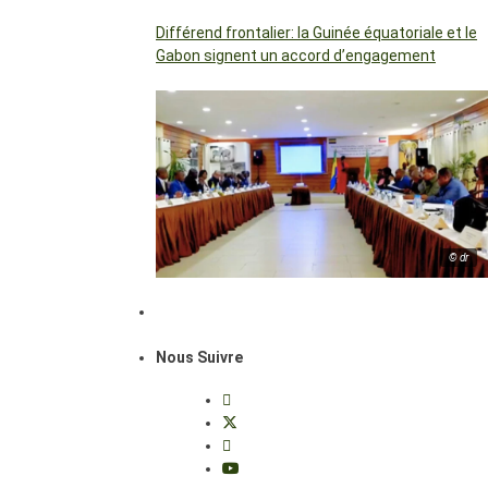
Différend frontalier: la Guinée équatoriale et le
Gabon signent un accord d’engagement
© dr
Nous Suivre