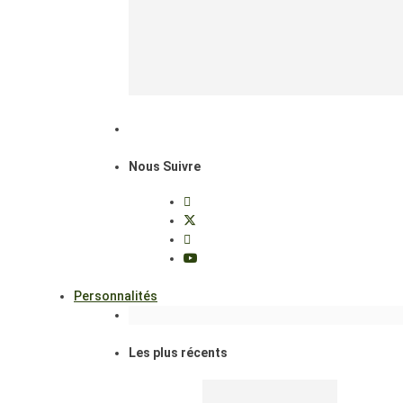
Nous Suivre
Personnalités
Les plus récents