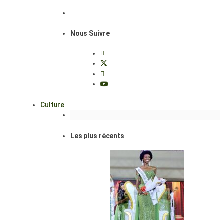
Nous Suivre
Culture
Les plus récents