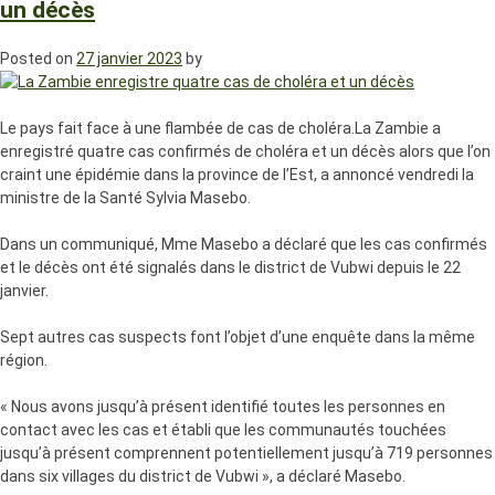
un décès
Posted on
27 janvier 2023
by
Le pays fait face à une flambée de cas de choléra.La Zambie a
enregistré quatre cas confirmés de choléra et un décès alors que l’on
craint une épidémie dans la province de l’Est, a annoncé vendredi la
ministre de la Santé Sylvia Masebo.
Dans un communiqué, Mme Masebo a déclaré que les cas confirmés
et le décès ont été signalés dans le district de Vubwi depuis le 22
janvier.
Sept autres cas suspects font l’objet d’une enquête dans la même
région.
« Nous avons jusqu’à présent identifié toutes les personnes en
contact avec les cas et établi que les communautés touchées
jusqu’à présent comprennent potentiellement jusqu’à 719 personnes
dans six villages du district de Vubwi », a déclaré Masebo.