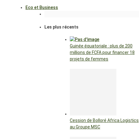
Eco et Business
Les plus récents
Guinée équatoriale : plus de 200
millions de FCFA pour financer 18
projets de femmes
Cession de Bolloré Africa Logistics
au Groupe MSC