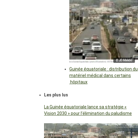
© JD Malabo
Guinée équatoriale : distribution du
matériel médical dans certains
hôpitaux
Les plus lus
La Guinée équatoriale lance sa stratégie «
Vision 2030 » pour l’élimination du paludisme