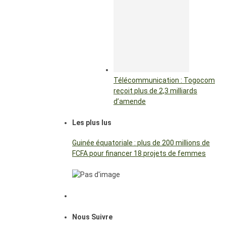
Télécommunication : Togocom
reçoit plus de 2,3 milliards
d’amende
Les plus lus
Guinée équatoriale : plus de 200 millions de
FCFA pour financer 18 projets de femmes
Nous Suivre