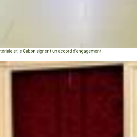
uatoriale et le Gabon signent un accord d’engagement