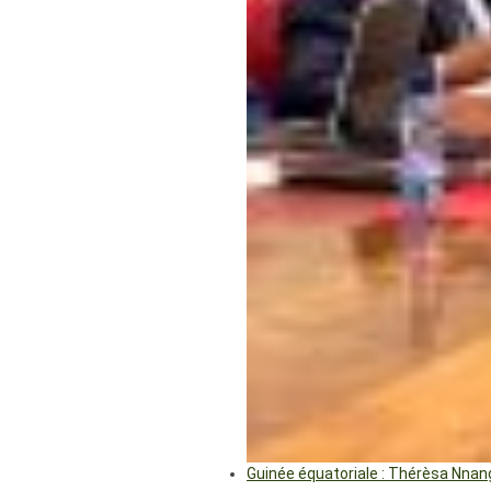
Guinée équatoriale : Thérèsa Nna