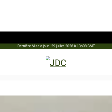
Dernière Mise à jour : 29 juillet 2026 à 13h08 GMT