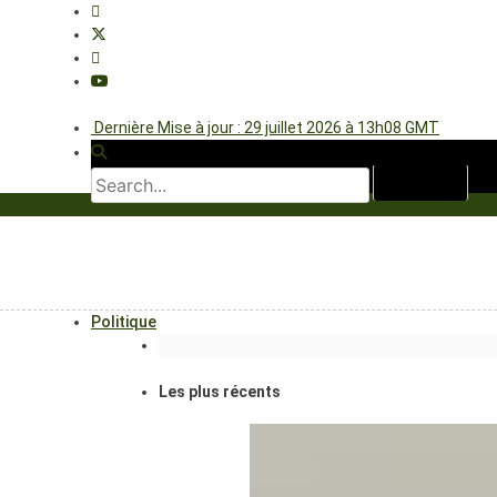
Dernière Mise à jour : 29 juillet 2026 à 13h08 GMT
Politique
Les plus récents